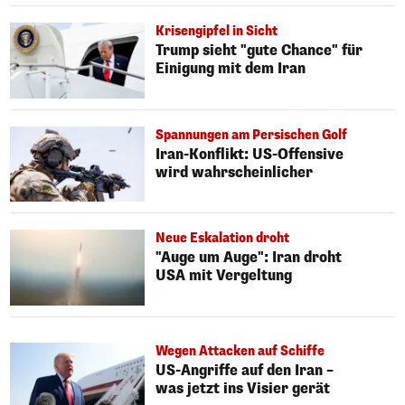
Krisengipfel in Sicht
Trump sieht "gute Chance" für
Einigung mit dem Iran
Spannungen am Persischen Golf
Iran-Konflikt: US-Offensive
wird wahrscheinlicher
Neue Eskalation droht
"Auge um Auge": Iran droht
USA mit Vergeltung
Wegen Attacken auf Schiffe
US-Angriffe auf den Iran –
was jetzt ins Visier gerät