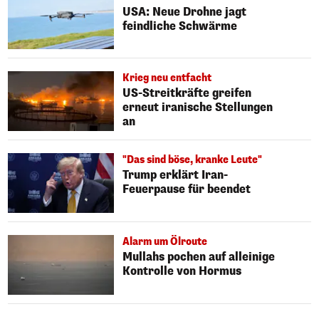
USA: Neue Drohne jagt
feindliche Schwärme
Krieg neu entfacht
US-Streitkräfte greifen
erneut iranische Stellungen
an
"Das sind böse, kranke Leute"
Trump erklärt Iran-
Feuerpause für beendet
Alarm um Ölroute
Mullahs pochen auf alleinige
Kontrolle von Hormus