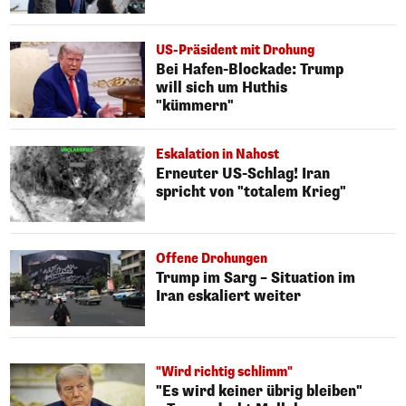
US-Präsident mit Drohung
Bei Hafen-Blockade: Trump
will sich um Huthis
"kümmern"
Eskalation in Nahost
Erneuter US-Schlag! Iran
spricht von "totalem Krieg"
Offene Drohungen
Trump im Sarg – Situation im
Iran eskaliert weiter
"Wird richtig schlimm"
"Es wird keiner übrig bleiben"