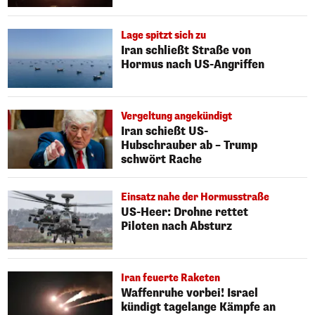
Lage spitzt sich zu
Iran schließt Straße von
Hormus nach US-Angriffen
Vergeltung angekündigt
Iran schießt US-
Hubschrauber ab – Trump
schwört Rache
Einsatz nahe der Hormusstraße
US-Heer: Drohne rettet
Piloten nach Absturz
Iran feuerte Raketen
Waffenruhe vorbei! Israel
kündigt tagelange Kämpfe an