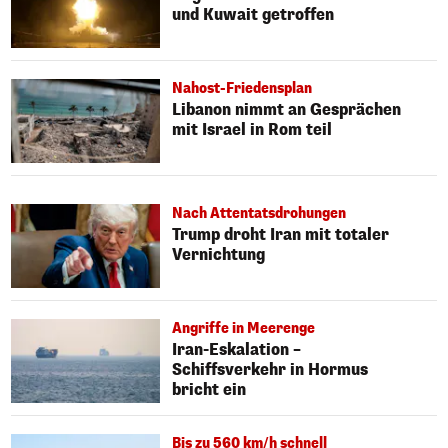
und Kuwait getroffen
Nahost-Friedensplan
Libanon nimmt an Gesprächen
mit Israel in Rom teil
Nach Attentatsdrohungen
Trump droht Iran mit totaler
Vernichtung
Angriffe in Meerenge
Iran-Eskalation –
Schiffsverkehr in Hormus
bricht ein
Bis zu 560 km/h schnell