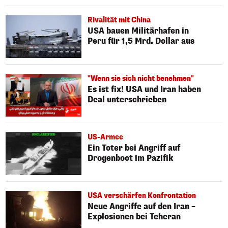
Rivalität mit China
USA bauen Militärhafen in
Peru für 1,5 Mrd. Dollar aus
"Wenn sie sich nicht benehmen"
Es ist fix! USA und Iran haben
Deal unterschrieben
US-Armee
Ein Toter bei Angriff auf
Drogenboot im Pazifik
USA verschärfen Konfrontation
Neue Angriffe auf den Iran –
Explosionen bei Teheran