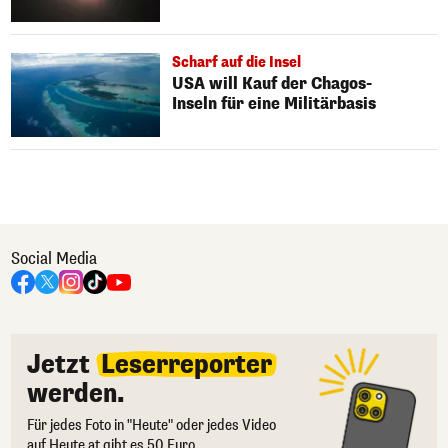
Scharf auf die Insel
USA will Kauf der Chagos-
Inseln für eine Militärbasis
Social Media
Jetzt
Leserreporter
werden.
Für jedes Foto in "Heute" oder jedes Video
auf Heute.at gibt es 50 Euro.