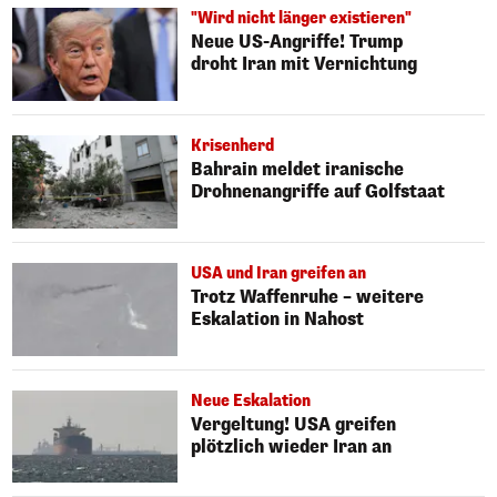
"Wird nicht länger existieren"
Neue US-Angriffe! Trump
droht Iran mit Vernichtung
Krisenherd
Bahrain meldet iranische
Drohnenangriffe auf Golfstaat
USA und Iran greifen an
Trotz Waffenruhe – weitere
Eskalation in Nahost
Neue Eskalation
Vergeltung! USA greifen
plötzlich wieder Iran an