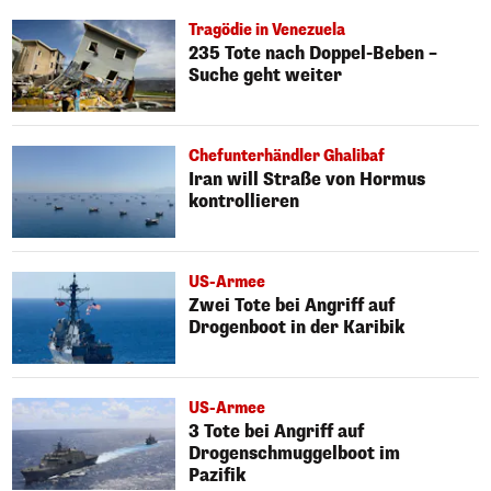
Tragödie in Venezuela
235 Tote nach Doppel-Beben –
Suche geht weiter
Chefunterhändler Ghalibaf
Iran will Straße von Hormus
kontrollieren
US-Armee
Zwei Tote bei Angriff auf
Drogenboot in der Karibik
US-Armee
3 Tote bei Angriff auf
Drogenschmuggelboot im
Pazifik