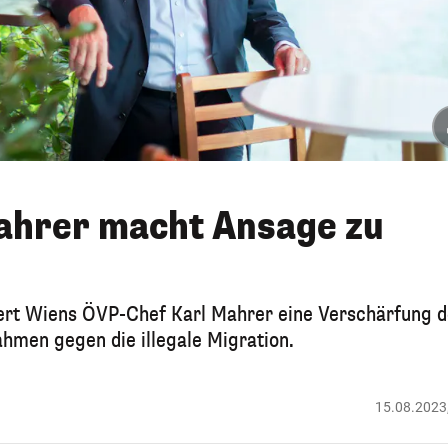
Mahrer macht Ansage zu
rt Wiens ÖVP-Chef Karl Mahrer eine Verschärfung d
men gegen die illegale Migration.
15.08.2023