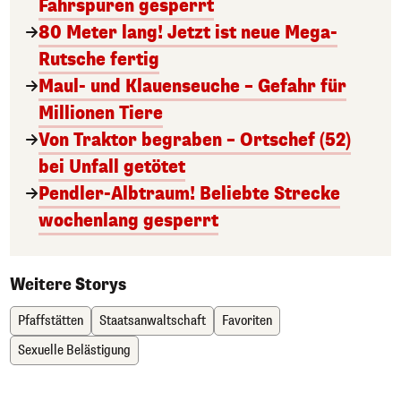
Fahrspuren gesperrt
80 Meter lang! Jetzt ist neue Mega-
Rutsche fertig
Maul- und Klauenseuche – Gefahr für
Millionen Tiere
Von Traktor begraben – Ortschef (52)
bei Unfall getötet
Pendler-Albtraum! Beliebte Strecke
wochenlang gesperrt
Weitere Storys
Pfaffstätten
Staatsanwaltschaft
Favoriten
Sexuelle Belästigung