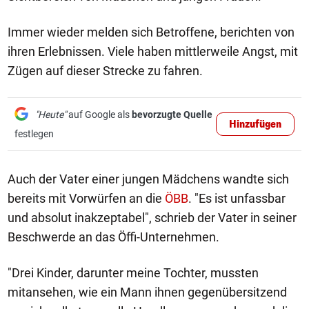
Immer wieder melden sich Betroffene, berichten von
ihren Erlebnissen. Viele haben mittlerweile Angst, mit
Zügen auf dieser Strecke zu fahren.
"Heute"
auf Google als
bevorzugte Quelle
Hinzufügen
festlegen
Auch der Vater einer jungen Mädchens wandte sich
bereits mit Vorwürfen an die
ÖBB
. "Es ist unfassbar
und absolut inakzeptabel", schrieb der Vater in seiner
Beschwerde an das Öffi-Unternehmen.
"Drei Kinder, darunter meine Tochter, mussten
mitansehen, wie ein Mann ihnen gegenübersitzend