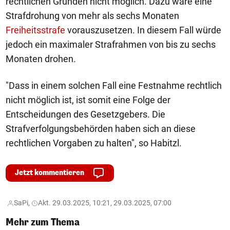
rechtlichen Gründen nicht möglich. Dazu wäre eine
Strafdrohung von mehr als sechs Monaten
Freiheitsstrafe
vorauszusetzen. In diesem Fall würde
jedoch ein maximaler Strafrahmen von bis zu sechs
Monaten drohen.
"Dass in einem solchen Fall eine Festnahme rechtlich
nicht möglich ist, ist somit eine Folge der
Entscheidungen des Gesetzgebers. Die
Strafverfolgungsbehörden haben sich an diese
rechtlichen Vorgaben zu halten", so Habitzl.
Jetzt kommentieren
SaPi,
Akt. 29.03.2025, 10:21, 29.03.2025, 07:00
Mehr zum Thema