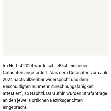
Im Herbst 2024 wurde schließlich ein neues
Gutachten angefordert, "das dem Gutachten vom Juli
2024 nachvollziehbar widerspricht und dem
Beschuldigten nunmehr Zurechnungsfähigkeit
attestiert", so Habitzl. Daraufhin wurden Strafanträge
an den jeweils örtlichen Bezirksgerichten
eingebracht.