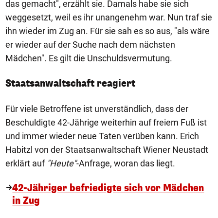
das gemacht", erzählt sie. Damals habe sie sich
weggesetzt, weil es ihr unangenehm war. Nun traf sie
ihn wieder im Zug an. Für sie sah es so aus, "als wäre
er wieder auf der Suche nach dem nächsten
Mädchen". Es gilt die Unschuldsvermutung.
Staatsanwaltschaft reagiert
Für viele Betroffene ist unverständlich, dass der
Beschuldigte 42-Jährige weiterhin auf freiem Fuß ist
und immer wieder neue Taten verüben kann. Erich
Habitzl von der Staatsanwaltschaft Wiener Neustadt
erklärt auf
"Heute"
-Anfrage, woran das liegt.
42-Jähriger befriedigte sich vor Mädchen
in Zug