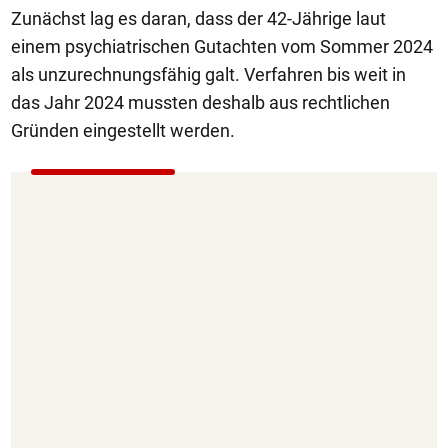
Zunächst lag es daran, dass der 42-Jährige laut
einem psychiatrischen Gutachten vom Sommer 2024
als unzurechnungsfähig galt. Verfahren bis weit in
das Jahr 2024 mussten deshalb aus rechtlichen
Gründen eingestellt werden.