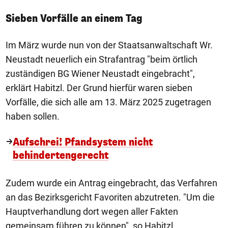
Sieben Vorfälle an einem Tag
Im März wurde nun von der Staatsanwaltschaft Wr.
Neustadt neuerlich ein Strafantrag "beim örtlich
zuständigen BG Wiener Neustadt eingebracht",
erklärt Habitzl. Der Grund hierfür waren sieben
Vorfälle, die sich alle am 13. März 2025 zugetragen
haben sollen.
Aufschrei! Pfandsystem nicht
behindertengerecht
Zudem wurde ein Antrag eingebracht, das Verfahren
an das Bezirksgericht Favoriten abzutreten. "Um die
Hauptverhandlung dort wegen aller Fakten
gemeinsam führen zu können", so Habitzl.