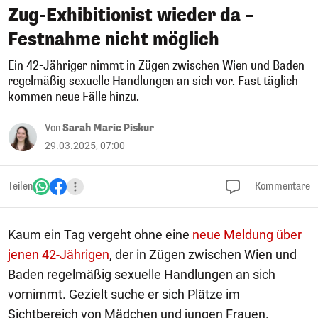
Zug-Exhibitionist wieder da –
Festnahme nicht möglich
Ein 42-Jähriger nimmt in Zügen zwischen Wien und Baden
regelmäßig sexuelle Handlungen an sich vor. Fast täglich
kommen neue Fälle hinzu.
Von
Sarah Marie Piskur
29.03.2025, 07:00
Teilen
Kommentare
Kaum ein Tag vergeht ohne eine
neue Meldung über
jenen 42-Jährigen
, der in Zügen zwischen Wien und
Baden regelmäßig sexuelle Handlungen an sich
vornimmt. Gezielt suche er sich Plätze im
Sichtbereich von Mädchen und jungen Frauen.