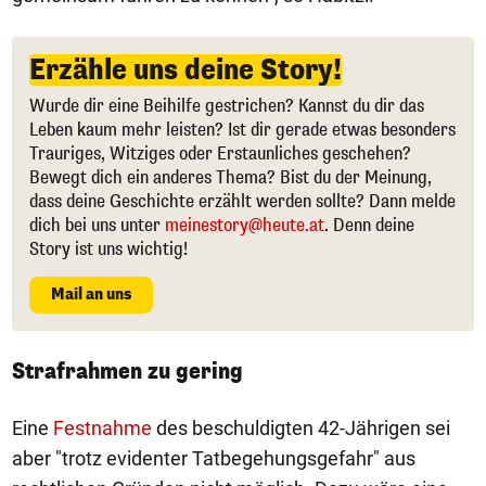
Erzähle uns deine Story!
Wurde dir eine Beihilfe gestrichen? Kannst du dir das
Leben kaum mehr leisten? Ist dir gerade etwas besonders
Trauriges, Witziges oder Erstaunliches geschehen?
Bewegt dich ein anderes Thema? Bist du der Meinung,
dass deine Geschichte erzählt werden sollte? Dann melde
dich bei uns unter
meinestory@heute.at
. Denn deine
Story ist uns wichtig!
Mail an uns
Strafrahmen zu gering
Eine
Festnahme
des beschuldigten 42-Jährigen sei
aber "trotz evidenter Tatbegehungsgefahr" aus