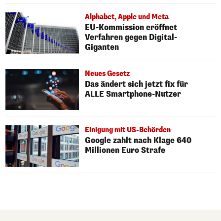
Alphabet, Apple und Meta
EU-Kommission eröffnet
Verfahren gegen Digital-
Giganten
Neues Gesetz
Das ändert sich jetzt fix für
ALLE Smartphone-Nutzer
Einigung mit US-Behörden
Google zahlt nach Klage 640
Millionen Euro Strafe