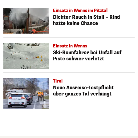
Einsatz in Wenns im Pitztal
Dichter Rauch in Stall – Rind
hatte keine Chance
Einsatz in Wenns
Ski-Rennfahrer bei Unfall auf
Piste schwer verletzt
Tirol
Neue Ausreise-Testpflicht
über ganzes Tal verhängt