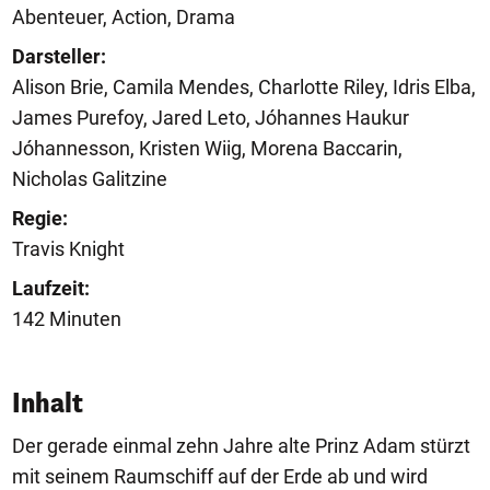
Abenteuer, Action, Drama
Darsteller:
Alison Brie, Camila Mendes, Charlotte Riley, Idris Elba,
James Purefoy, Jared Leto, Jóhannes Haukur
Jóhannesson, Kristen Wiig, Morena Baccarin,
Nicholas Galitzine
Regie:
Travis Knight
Laufzeit:
142 Minuten
Inhalt
Der gerade einmal zehn Jahre alte Prinz Adam stürzt
mit seinem Raumschiff auf der Erde ab und wird