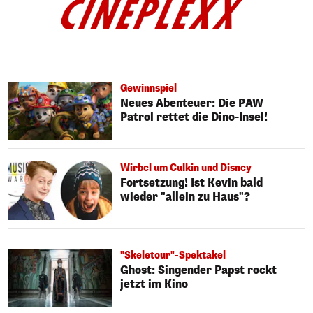
Gewinnspiel
Neues Abenteuer: Die PAW
Patrol rettet die Dino-Insel!
Wirbel um Culkin und Disney
Fortsetzung! Ist Kevin bald
wieder "allein zu Haus"?
"Skeletour"-Spektakel
Ghost: Singender Papst rockt
jetzt im Kino