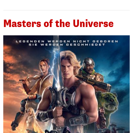
Masters of the Universe