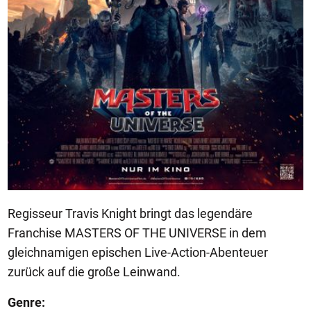
Regisseur Travis Knight bringt das legendäre
Franchise MASTERS OF THE UNIVERSE in dem
gleichnamigen epischen Live-Action-Abenteuer
zurück auf die große Leinwand.
Genre: