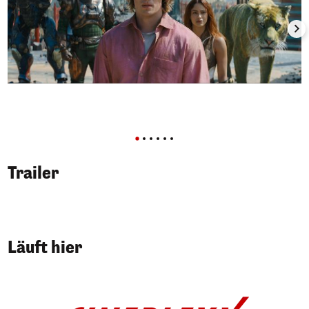
Trailer
Läuft hier