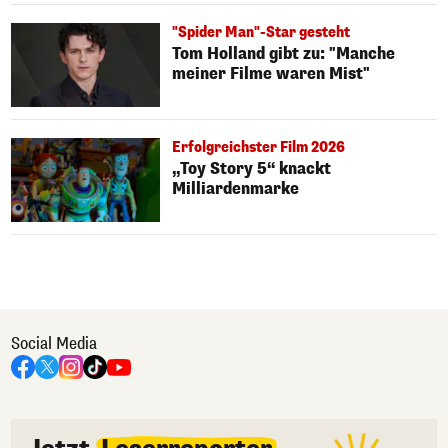
"Spider Man"-Star gesteht
Tom Holland gibt zu: "Manche
meiner Filme waren Mist"
Erfolgreichster Film 2026
„Toy Story 5“ knackt
Milliardenmarke
Social Media