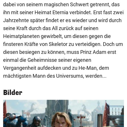
dabei von seinem magischen Schwert getrennt, das
ihn mit seiner Heimat Eternia verbindet. Erst fast zwei
Jahrzehnte später findet er es wieder und wird durch
seine Kraft durch das All zurück auf seinen
Heimatplaneten gewirbelt, um diesen gegen die
finsteren Kräfte von Skeletor zu verteidigen. Doch um
diesen besiegen zu können, muss Prinz Adam erst
einmal die Geheimnisse seiner eigenen
Vergangenheit aufdecken und zu He-Man, dem
mächtigsten Mann des Universums, werden...
Bilder