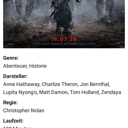
Genre:
Abenteuer, Historie
Darsteller:
Anne Hathaway, Charlize Theron, Jon Bernthal,
Lupita Nyong'o, Matt Damon, Tom Holland, Zendaya
Regie:
Christopher Nolan
Laufzeit: