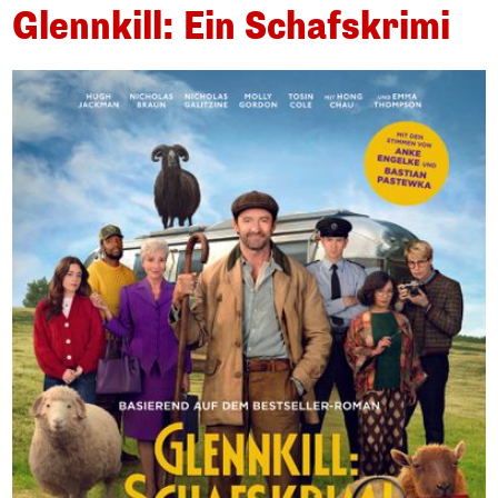
Glennkill: Ein Schafskrimi