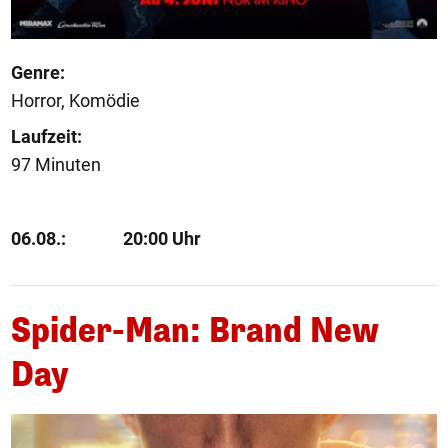
Genre:
Horror, Komödie
Laufzeit:
97 Minuten
06.08.:
20:00 Uhr
Spider-Man: Brand New
Day