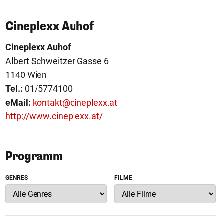
Cineplexx Auhof
Cineplexx Auhof
Albert Schweitzer Gasse 6
1140 Wien
Tel.:
01/5774100
eMail:
kontakt@cineplexx.at
http://www.cineplexx.at/
Programm
GENRES
FILME