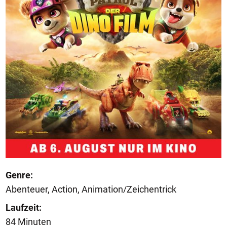
Genre:
Abenteuer, Action, Animation/Zeichentrick
Laufzeit:
84 Minuten