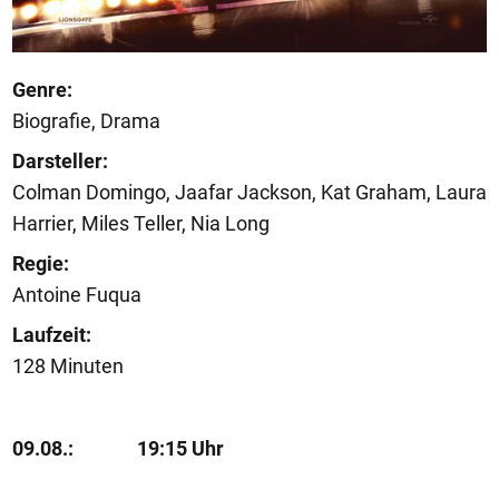
Genre:
Biografie, Drama
Darsteller:
Colman Domingo, Jaafar Jackson, Kat Graham, Laura
Harrier, Miles Teller, Nia Long
Regie:
Antoine Fuqua
Laufzeit:
128 Minuten
09.08.:
19:15 Uhr