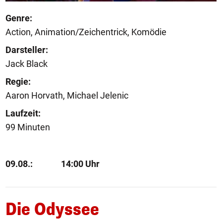
Genre:
Action, Animation/Zeichentrick, Komödie
Darsteller:
Jack Black
Regie:
Aaron Horvath, Michael Jelenic
Laufzeit:
99 Minuten
09.08.:
14:00 Uhr
Die Odyssee