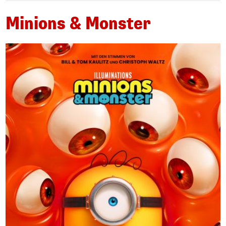
Minions & Monster