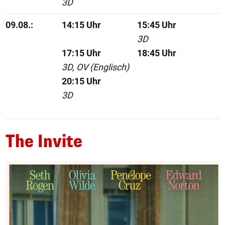
3D
09.08.:
14:15 Uhr
15:45 Uhr
3D
17:15 Uhr
18:45 Uhr
3D, OV (Englisch)
20:15 Uhr
3D
The Invite