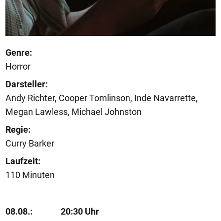
Genre:
Horror
Darsteller:
Andy Richter, Cooper Tomlinson, Inde Navarrette,
Megan Lawless, Michael Johnston
Regie:
Curry Barker
Laufzeit:
110 Minuten
08.08.:
20:30 Uhr