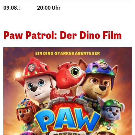
09.08.:
20:00 Uhr
Paw Patrol: Der Dino Film