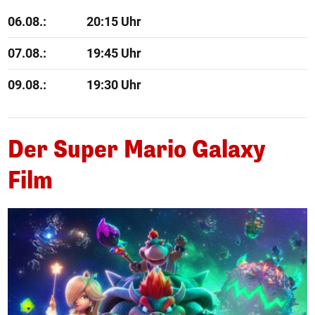
06.08.:
20:15 Uhr
07.08.:
19:45 Uhr
09.08.:
19:30 Uhr
Der Super Mario Galaxy
Film