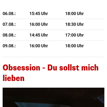
06.08.:
15:45 Uhr
18:00 Uhr
07.08.:
16:00 Uhr
18:30 Uhr
08.08.:
14:45 Uhr
17:00 Uhr
09.08.:
16:00 Uhr
18:00 Uhr
Obsession - Du sollst mich
lieben