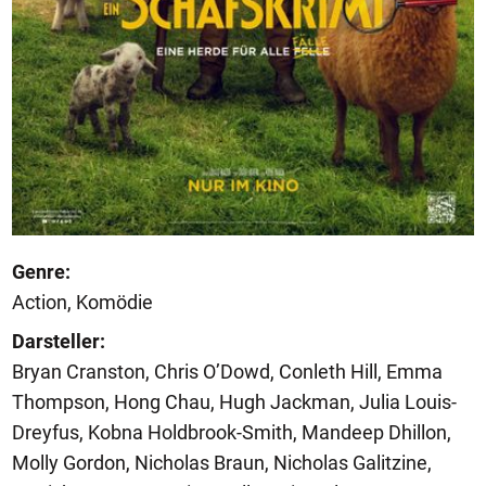
Genre:
Action, Komödie
Darsteller:
Bryan Cranston, Chris O’Dowd, Conleth Hill, Emma
Thompson, Hong Chau, Hugh Jackman, Julia Louis-
Dreyfus, Kobna Holdbrook-Smith, Mandeep Dhillon,
Molly Gordon, Nicholas Braun, Nicholas Galitzine,