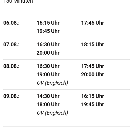
180 Minuten
06.08.:
16:15 Uhr
17:45 Uhr
19:45 Uhr
07.08.:
16:30 Uhr
18:15 Uhr
20:00 Uhr
08.08.:
16:30 Uhr
17:45 Uhr
19:00 Uhr
20:00 Uhr
OV (Englisch)
09.08.:
14:30 Uhr
16:15 Uhr
18:00 Uhr
19:45 Uhr
OV (Englisch)