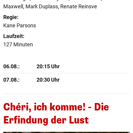
Maxwell, Mark Duplass, Renate Reinsve
Regie:
Kane Parsons
Laufzeit:
127 Minuten
06.08.:
20:15 Uhr
07.08.:
20:30 Uhr
Chéri, ich komme! - Die
Erfindung der Lust