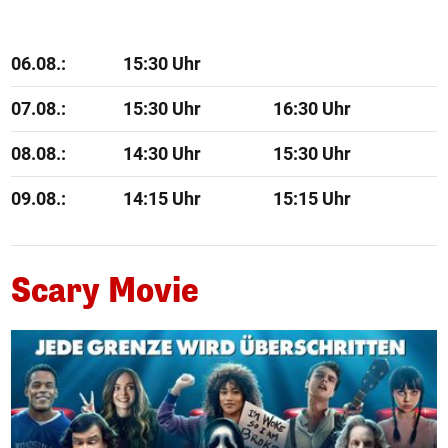
06.08.:
15:30 Uhr
07.08.:
15:30 Uhr
16:30 Uhr
08.08.:
14:30 Uhr
15:30 Uhr
09.08.:
14:15 Uhr
15:15 Uhr
Scary Movie