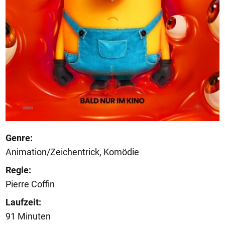
Genre:
Animation/Zeichentrick, Komödie
Regie:
Pierre Coffin
Laufzeit:
91 Minuten