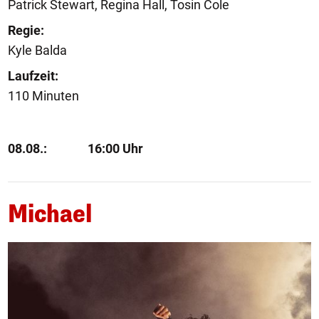
Patrick Stewart, Regina Hall, Tosin Cole
Regie:
Kyle Balda
Laufzeit:
110 Minuten
08.08.:
16:00 Uhr
Michael