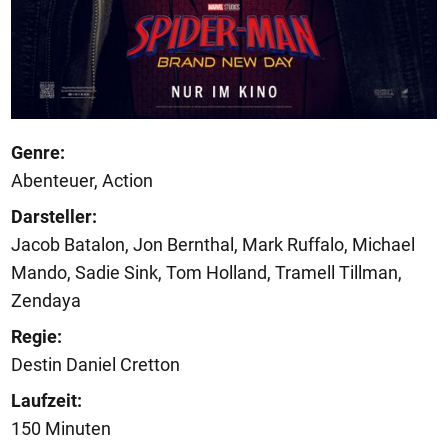
Genre:
Abenteuer, Action
Darsteller:
Jacob Batalon, Jon Bernthal, Mark Ruffalo, Michael
Mando, Sadie Sink, Tom Holland, Tramell Tillman,
Zendaya
Regie:
Destin Daniel Cretton
Laufzeit:
150 Minuten