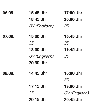
06.08.:
15:45 Uhr
17:00 Uhr
18:45 Uhr
20:00 Uhr
OV (Englisch)
3D
07.08.:
15:30 Uhr
16:45 Uhr
3D
3D
18:30 Uhr
19:45 Uhr
OV (Englisch)
3D
20:30 Uhr
08.08.:
14:45 Uhr
16:00 Uhr
3D
17:15 Uhr
19:00 Uhr
3D
OV (Englisch)
20:15 Uhr
20:45 Uhr