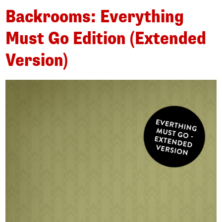
Backrooms: Everything
Must Go Edition (Extended
Version)