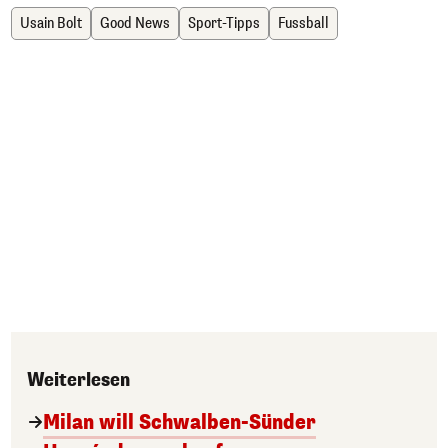
Usain Bolt
Good News
Sport-Tipps
Fussball
Weiterlesen
Milan will Schwalben-Sünder