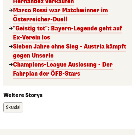
Hernández verkaufen
Marco Rossi war Matchwinner im
Österreicher-Duell
"Geistig tot": Bayern-Legende geht auf
Ex-Verein los
Sieben Jahre ohne Sieg - Austria kämpft
gegen Unserie
Champions-League Auslosung - Der
Fahrplan der ÖFB-Stars
Weitere Storys
Skandal