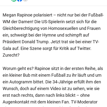
Megan Rapinoe polarisiert – nicht nur bei der Fußball-
WM der Damen! Die US-Spielerin setzt sich für die
Gleichberechtigung von Homosexuellen und Frauen
ein, schweigt bei der Hymne und schimpft auf
Präsident Donald Trump. Jetzt trat sie bei einer TV-
Gala auf. Eine Szene sorgt für Kritik auf Twitter.
Zurecht?
Worum geht es? Rapinoe sitzt in der ersten Reihe, als
ein kleiner Bub mit einem Fußball zu ihr läuft und um
ein Autogramm bittet. Die 34-Jährige erfüllt ihm den
Wunsch, doch auf einem Video ist zu sehen, wie sie
erst nach rechts, dann nach links blickt – ohne
Augenkontakt mit dem kleinen Fan. TV-Moderator