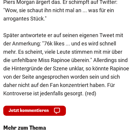
Piers Morgan ärgert das. Er schimpft auf Twitter:
"Wow, sie schaut ihn nicht mal an ... was für ein
arrogantes Stück."
Später antwortete er auf seinen eigenen Tweet mit
der Anmerkung: "76k likes ... und es wird schnell
mehr. Es scheint, viele Leute stimmen mit mir über
die unfehlbare Miss Rapinoe überein." Allerdings sind
die Hintergründe der Szene unklar, so könnte Rapinoe
von der Seite angesprochen worden sein und sich
daher nicht auf den Fan konzentriert haben. Für
Kontroverse ist jedenfalls gesorgt. (red)
Jetzt kommentieren
Mehr zum Thema