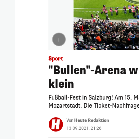
i
Sport
"Bullen"-Arena w
klein
Fußball-Fest in Salzburg! Am 15.
Mozartstadt. Die Ticket-Nachfrage
Von
Heute Redaktion
13.09.2021, 21:26