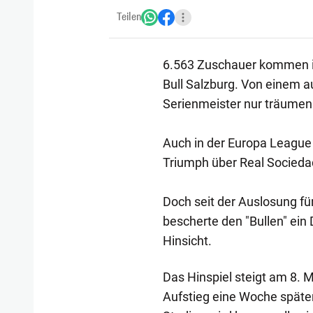
Teilen
6.563 Zuschauer kommen i
Bull Salzburg. Von einem a
Serienmeister nur träumen
Auch in der Europa League
Triumph über Real Socieda
Doch seit der Auslosung für
bescherte den "Bullen" ein 
Hinsicht.
Das Hinspiel steigt am 8.
Aufstieg eine Woche später 