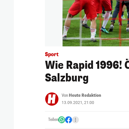
Sport
Wie Rapid 1996! Ö
Salzburg
Von
Heute Redaktion
13.09.2021, 21:00
Teilen