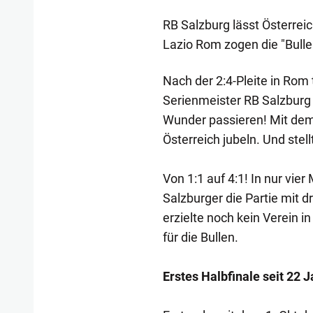
RB Salzburg lässt Österrei
Lazio Rom zogen die "Bulle
Nach der 2:4-Pleite in Rom
Serienmeister RB Salzburg
Wunder passieren! Mit dem 
Österreich jubeln. Und stel
Von 1:1 auf 4:1! In nur vie
Salzburger die Partie mit dr
erzielte noch kein Verein 
für die Bullen.
Erstes Halbfinale seit 22 