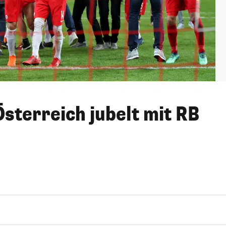
sterreich jubelt mit RB