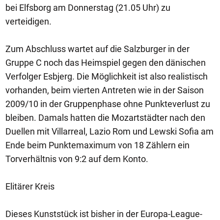
bei Elfsborg am Donnerstag (21.05 Uhr) zu
verteidigen.
Zum Abschluss wartet auf die Salzburger in der
Gruppe C noch das Heimspiel gegen den dänischen
Verfolger Esbjerg. Die Möglichkeit ist also realistisch
vorhanden, beim vierten Antreten wie in der Saison
2009/10 in der Gruppenphase ohne Punkteverlust zu
bleiben. Damals hatten die Mozartstädter nach den
Duellen mit Villarreal, Lazio Rom und Lewski Sofia am
Ende beim Punktemaximum von 18 Zählern ein
Torverhältnis von 9:2 auf dem Konto.
Elitärer Kreis
Dieses Kunststück ist bisher in der Europa-League-