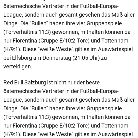
österreichische Vertreter in der Fußball-Europa-
League, sondern auch gesamt gesehen das Maß aller
Dinge. Die "Bullen" haben ihre vier Gruppenspiele
(Torverhältnis 11:3) gewonnen, mithalten können da
nur Fiorentina (Gruppe E/10:2-Tore) und Tottenham
(K/9:1). Diese "weiße Weste" gilt es im Auswärtsspiel
bei Elfsborg am Donnerstag (21.05 Uhr) zu
verteidigen.
Red Bull Salzburg ist nicht nur der beste
österreichische Vertreter in der Fußball-Europa-
League, sondern auch gesamt gesehen das Maß aller
Dinge. Die "Bullen" haben ihre vier Gruppenspiele
(Torverhältnis 11:3) gewonnen, mithalten können da
nur Fiorentina (Gruppe E/10:2-Tore) und Tottenham
(K/9:1). Diese "weiße Weste" gilt es im Auswärtsspiel