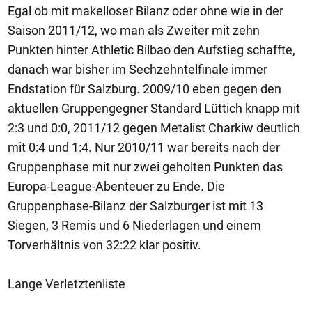
Egal ob mit makelloser Bilanz oder ohne wie in der
Saison 2011/12, wo man als Zweiter mit zehn
Punkten hinter Athletic Bilbao den Aufstieg schaffte,
danach war bisher im Sechzehntelfinale immer
Endstation für Salzburg. 2009/10 eben gegen den
aktuellen Gruppengegner Standard Lüttich knapp mit
2:3 und 0:0, 2011/12 gegen Metalist Charkiw deutlich
mit 0:4 und 1:4. Nur 2010/11 war bereits nach der
Gruppenphase mit nur zwei geholten Punkten das
Europa-League-Abenteuer zu Ende. Die
Gruppenphase-Bilanz der Salzburger ist mit 13
Siegen, 3 Remis und 6 Niederlagen und einem
Torverhältnis von 32:22 klar positiv.
Lange Verletztenliste