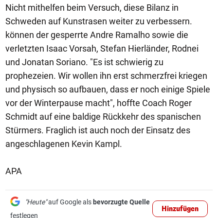
Nicht mithelfen beim Versuch, diese Bilanz in
Schweden auf Kunstrasen weiter zu verbessern.
können der gesperrte Andre Ramalho sowie die
verletzten Isaac Vorsah, Stefan Hierländer, Rodnei
und Jonatan Soriano. "Es ist schwierig zu
prophezeien. Wir wollen ihn erst schmerzfrei kriegen
und physisch so aufbauen, dass er noch einige Spiele
vor der Winterpause macht", hoffte Coach Roger
Schmidt auf eine baldige Rückkehr des spanischen
Stürmers. Fraglich ist auch noch der Einsatz des
angeschlagenen Kevin Kampl.
APA
"Heute"
auf Google als
bevorzugte Quelle
Hinzufügen
festlegen