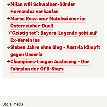
Milan will Schwalben-Sünder
Hernández verkaufen
Marco Rossi war Matchwinner im
Österreicher-Duell
"Geistig tot": Bayern-Legende geht auf
Ex-Verein los
Sieben Jahre ohne Sieg - Austria kämpft
gegen Unserie
Champions-League Auslosung - Der
Fahrplan der ÖFB-Stars
Social Media