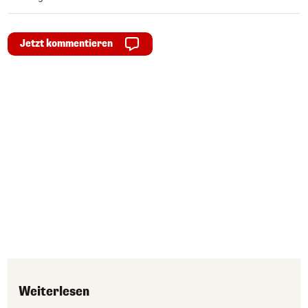
Jetzt kommentieren
Weiterlesen