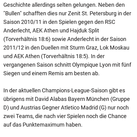
Geschichte allerdings selten gelungen. Neben den
"Bullen" schafften dies nur Zenit St. Petersburg in der
Saison 2010/11 in den Spielen gegen den RSC
Anderlecht, AEK Athen und Hajduk Split
(Torverhältnis 18:6) sowie Anderlecht in der Saison
2011/12 in den Duellen mit Sturm Graz, Lok Moskau
und AEK Athen (Torverhältnis 18:5). In der
vergangenen Saison schnitt Olympique Lyon mit fünf
Siegen und einem Remis am besten ab.
In der aktuellen Champions-League-Saison gibt es
übrigens mit David Alabas Bayern München (Gruppe
D) und Austrias Gegner Atletico Madrid (G) nur noch
zwei Teams, die nach vier Spielen noch die Chance
auf das Punktemaximum haben.