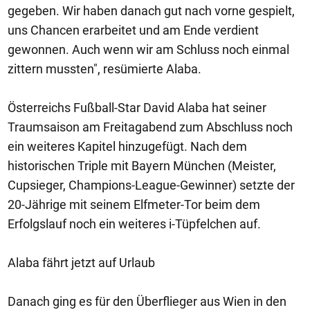
gegeben. Wir haben danach gut nach vorne gespielt,
uns Chancen erarbeitet und am Ende verdient
gewonnen. Auch wenn wir am Schluss noch einmal
zittern mussten", resümierte Alaba.
Österreichs Fußball-Star David Alaba hat seiner
Traumsaison am Freitagabend zum Abschluss noch
ein weiteres Kapitel hinzugefügt. Nach dem
historischen Triple mit Bayern München (Meister,
Cupsieger, Champions-League-Gewinner) setzte der
20-Jährige mit seinem Elfmeter-Tor beim dem
Erfolgslauf noch ein weiteres i-Tüpfelchen auf.
Alaba fährt jetzt auf Urlaub
Danach ging es für den Überflieger aus Wien in den