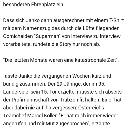
besonderen Ehrenplatz ein.
Dass sich Janko dann ausgerechnet mit einem T-Shirt
mit dem Namenszug des durch die Lüfte fliegenden
Comichelden "Superman" von Interview zu Interview
vorarbeitete, rundete die Story nur noch ab.
"Die letzten Monate waren eine katastrophale Zeit",
fasste Janko die vergangenen Wochen kurz und
bündig zusammen. Der 29-Jährige, der im 35.
Länderspiel sein 15. Tor erzielte, musste sich abseits
der Profimannschaft von Trabzon fit halten. Einer hat
aber dabei nie auf ihn vergessen: Österreichs
Teamchef Marcel Koller. "Er hat mich immer wieder
angerufen und mir Mut zugesprochen", erzählte