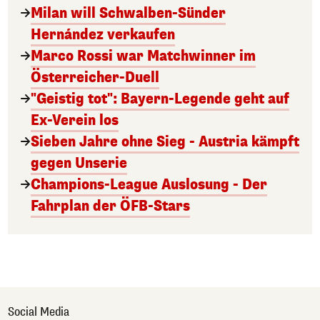
Milan will Schwalben-Sünder
Hernández verkaufen
Marco Rossi war Matchwinner im
Österreicher-Duell
"Geistig tot": Bayern-Legende geht auf
Ex-Verein los
Sieben Jahre ohne Sieg - Austria kämpft
gegen Unserie
Champions-League Auslosung - Der
Fahrplan der ÖFB-Stars
Social Media