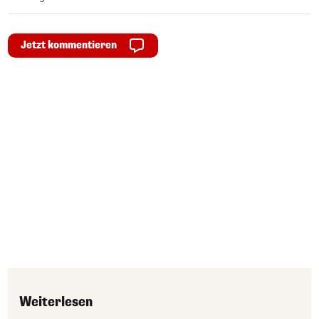
Jetzt kommentieren
Weiterlesen