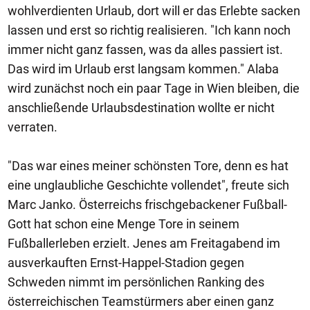
wohlverdienten Urlaub, dort will er das Erlebte sacken
lassen und erst so richtig realisieren. "Ich kann noch
immer nicht ganz fassen, was da alles passiert ist.
Das wird im Urlaub erst langsam kommen." Alaba
wird zunächst noch ein paar Tage in Wien bleiben, die
anschließende Urlaubsdestination wollte er nicht
verraten.
"Das war eines meiner schönsten Tore, denn es hat
eine unglaubliche Geschichte vollendet", freute sich
Marc Janko. Österreichs frischgebackener Fußball-
Gott hat schon eine Menge Tore in seinem
Fußballerleben erzielt. Jenes am Freitagabend im
ausverkauften Ernst-Happel-Stadion gegen
Schweden nimmt im persönlichen Ranking des
österreichischen Teamstürmers aber einen ganz