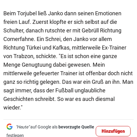
Beim Torjubel ließ Janko dann seinen Emotionen
freien Lauf. Zuerst klopfte er sich selbst auf die
Schulter, danach rutschte er mit Gebrüll Richtung
Cornerfahne. Ein Schrei, den Janko vor allem
Richtung Türkei und Kafkas, mittlerweile Ex-Trainer
von Trabzon, schickte. "Es ist schon eine ganze
Menge Genugtuung dabei gewesen. Mein
mittlerweile gefeuerter Trainer ist offenbar doch nicht
ganz so richtig gelegen. Das war ein Gruß an ihn. Man
sagt immer, dass der Fußball unglaubliche
Geschichten schreibt. So war es auch diesmal
wieder."
"Heute"
auf Google als
bevorzugte Quelle
Hinzufügen
festlegen