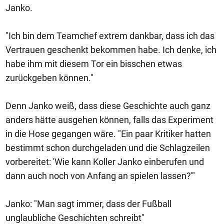
Janko.
"Ich bin dem Teamchef extrem dankbar, dass ich das
Vertrauen geschenkt bekommen habe. Ich denke, ich
habe ihm mit diesem Tor ein bisschen etwas
zurückgeben können."
Denn Janko weiß, dass diese Geschichte auch ganz
anders hätte ausgehen können, falls das Experiment
in die Hose gegangen wäre. "Ein paar Kritiker hatten
bestimmt schon durchgeladen und die Schlagzeilen
vorbereitet: 'Wie kann Koller Janko einberufen und
dann auch noch von Anfang an spielen lassen?'"
Janko: "Man sagt immer, dass der Fußball
unglaubliche Geschichten schreibt"