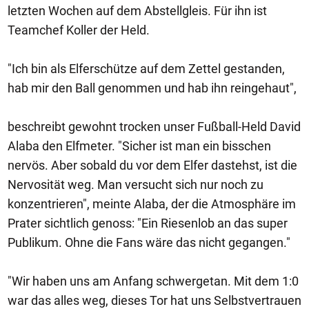
letzten Wochen auf dem Abstellgleis. Für ihn ist
Teamchef Koller der Held.
"Ich bin als Elferschütze auf dem Zettel gestanden,
hab mir den Ball genommen und hab ihn reingehaut",
beschreibt gewohnt trocken unser Fußball-Held David
Alaba den Elfmeter. "Sicher ist man ein bisschen
nervös. Aber sobald du vor dem Elfer dastehst, ist die
Nervosität weg. Man versucht sich nur noch zu
konzentrieren", meinte Alaba, der die Atmosphäre im
Prater sichtlich genoss: "Ein Riesenlob an das super
Publikum. Ohne die Fans wäre das nicht gegangen."
"Wir haben uns am Anfang schwergetan. Mit dem 1:0
war das alles weg, dieses Tor hat uns Selbstvertrauen