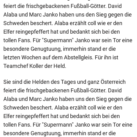
feiert die frischgebackenen Fußball-Götter. David
Alaba und Marc Janko haben uns den Sieg gegen die
Schweden beschert. Alaba erzählt coll wie er den
Elfer reingepfeffert hat und bedankt sich bei den
tollen Fans. Für "Supermann" Janko war sein Tor eine
besondere Genugtuung, immerhin stand er die
letzten Wochen auf dem Abstellgleis. Für ihn ist
Teamchef Koller der Held.
Sie sind die Helden des Tages und ganz Österreich
feiert die frischgebackenen Fußball-Götter. David
Alaba und Marc Janko haben uns den Sieg gegen die
Schweden beschert. Alaba erzählt coll wie er den
Elfer reingepfeffert hat und bedankt sich bei den
tollen Fans. Für "Supermann" Janko war sein Tor eine
besondere Genugtuung, immerhin stand er die