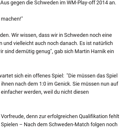
e Aus gegen die Schweden im WM-Play-off 2014 an.
 machen!"
ieden. Wir wissen, dass wir in Schweden noch eine
und vielleicht auch noch danach. Es ist natürlich
ir sind demütig genug", gab sich Martin Harnik ein
artet sich ein offenes Spiel: "Die müssen das Spiel
 ihnen nach dem 1:0 im Genick. Sie müssen nun auf
r einfacher werden, weil du nicht diesen
 Vorfreude, denn zur erfolgreichen Qualifikation fehlt
i Spielen – Nach dem Schweden-Match folgen noch