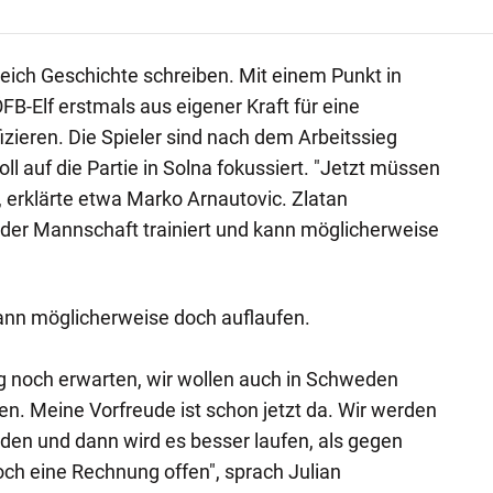
eich Geschichte schreiben. Mit einem Punkt in
B-Elf erstmals aus eigener Kraft für eine
izieren. Die Spieler sind nach dem Arbeitssieg
l auf die Partie in Solna fokussiert. "Jetzt müssen
, erklärte etwa Marko Arnautovic. Zlatan
t der Mannschaft trainiert und kann möglicherweise
nn möglicherweise doch auflaufen.
g noch erwarten, wir wollen auch in Schweden
en. Meine Vorfreude ist schon jetzt da. Wir werden
den und dann wird es besser laufen, als gegen
ch eine Rechnung offen", sprach Julian