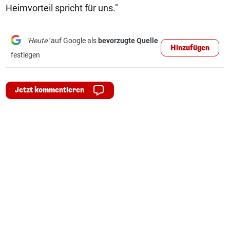
Heimvorteil spricht für uns."
"Heute"
auf Google als
bevorzugte Quelle
Hinzufügen
festlegen
Jetzt kommentieren