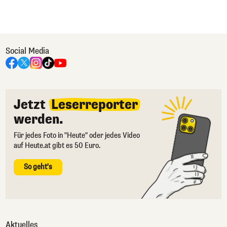
Social Media
Jetzt
Leserreporter
werden.
Für jedes Foto in "Heute" oder jedes Video
auf Heute.at gibt es 50 Euro.
So geht's
Aktuelles