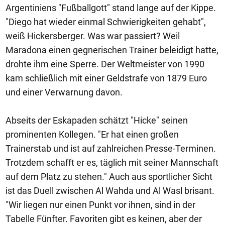
Argentiniens "Fußballgott" stand lange auf der Kippe.
"Diego hat wieder einmal Schwierigkeiten gehabt",
weiß Hickersberger. Was war passiert? Weil
Maradona einen gegnerischen Trainer beleidigt hatte,
drohte ihm eine Sperre. Der Weltmeister von 1990
kam schließlich mit einer Geldstrafe von 1879 Euro
und einer Verwarnung davon.
Abseits der Eskapaden schätzt "Hicke" seinen
prominenten Kollegen. "Er hat einen großen
Trainerstab und ist auf zahlreichen Presse-Terminen.
Trotzdem schafft er es, täglich mit seiner Mannschaft
auf dem Platz zu stehen." Auch aus sportlicher Sicht
ist das Duell zwischen Al Wahda und Al Wasl brisant.
"Wir liegen nur einen Punkt vor ihnen, sind in der
Tabelle Fünfter. Favoriten gibt es keinen, aber der