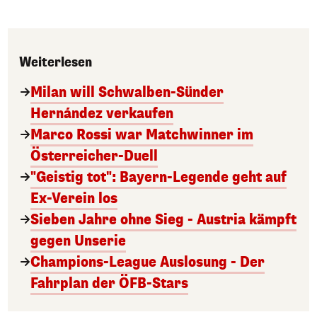
Weiterlesen
Milan will Schwalben-Sünder
Hernández verkaufen
Marco Rossi war Matchwinner im
Österreicher-Duell
"Geistig tot": Bayern-Legende geht auf
Ex-Verein los
Sieben Jahre ohne Sieg - Austria kämpft
gegen Unserie
Champions-League Auslosung - Der
Fahrplan der ÖFB-Stars