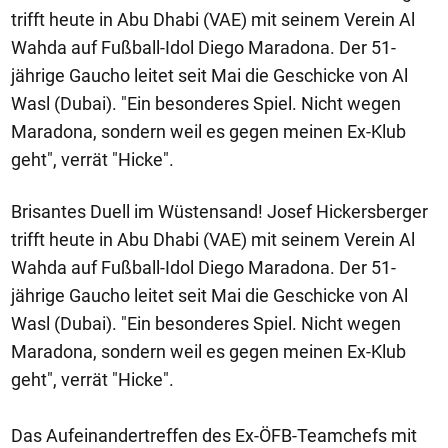
trifft heute in Abu Dhabi (VAE) mit seinem Verein Al
Wahda auf Fußball-Idol Diego Maradona. Der 51-
jährige Gaucho leitet seit Mai die Geschicke von Al
Wasl (Dubai). "Ein besonderes Spiel. Nicht wegen
Maradona, sondern weil es gegen meinen Ex-Klub
geht", verrät "Hicke".
Brisantes Duell im Wüstensand! Josef Hickersberger
trifft heute in Abu Dhabi (VAE) mit seinem Verein Al
Wahda auf Fußball-Idol Diego Maradona. Der 51-
jährige Gaucho leitet seit Mai die Geschicke von Al
Wasl (Dubai). "Ein besonderes Spiel. Nicht wegen
Maradona, sondern weil es gegen meinen Ex-Klub
geht", verrät "Hicke".
Das Aufeinandertreffen des Ex-ÖFB-Teamchefs mit