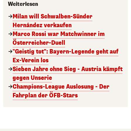
Weiterlesen
Milan will Schwalben-Sünder
Hernández verkaufen
Marco Rossi war Matchwinner im
Österreicher-Duell
"Geistig tot": Bayern-Legende geht auf
Ex-Verein los
Sieben Jahre ohne Sieg - Austria kämpft
gegen Unserie
Champions-League Auslosung - Der
Fahrplan der ÖFB-Stars