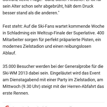
sein Alter schon sehr abgebrüht, hält dem Druck
besser stand als die anderen."
Fest steht: Auf die Ski-Fans wartet kommende Woche
in Schladming ein Weltcup-Finale der Superlative. 400
Mitarbeiter sorgen für perfekt präparierte Pisten, ein
modernes Zielstadion und einen reibungslosen
Ablauf.
35.000 Besucher werden bei der Generalprobe für die
Ski-WM 2013 dabei sein. Eingeläutet wird das Event
am Dienstagabend mit einer Party im Zielstadion, am
Mittwoch (9.30 Uhr) steigt mit der Herren-Abfahrt das
erste Rennen.