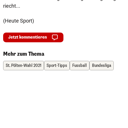
riecht...
(Heute Sport)
Jetzt kommentieren
Mehr zum Thema
St. Pölten-Wahl 2021
Sport-Tipps
Fussball
Bundesliga