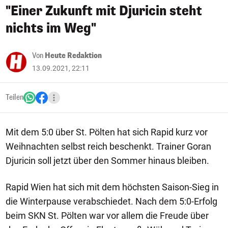
"Einer Zukunft mit Djuricin steht
nichts im Weg"
Von
Heute Redaktion
13.09.2021, 22:11
Teilen
Mit dem 5:0 über St. Pölten hat sich Rapid kurz vor
Weihnachten selbst reich beschenkt. Trainer Goran
Djuricin soll jetzt über den Sommer hinaus bleiben.
Rapid Wien hat sich mit dem höchsten Saison-Sieg in
die Winterpause verabschiedet. Nach dem 5:0-Erfolg
beim SKN St. Pölten war vor allem die Freude über