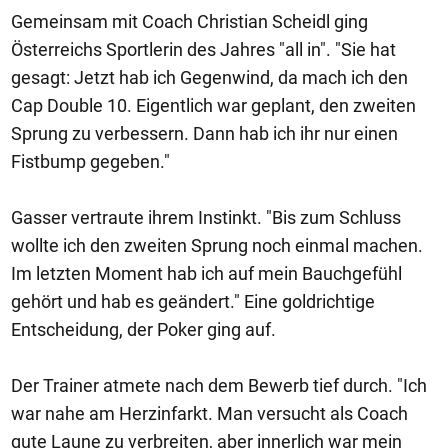
Gemeinsam mit Coach Christian Scheidl ging
Österreichs Sportlerin des Jahres "all in". "Sie hat
gesagt: Jetzt hab ich Gegenwind, da mach ich den
Cap Double 10. Eigentlich war geplant, den zweiten
Sprung zu verbessern. Dann hab ich ihr nur einen
Fistbump gegeben."
Gasser vertraute ihrem Instinkt. "Bis zum Schluss
wollte ich den zweiten Sprung noch einmal machen.
Im letzten Moment hab ich auf mein Bauchgefühl
gehört und hab es geändert." Eine goldrichtige
Entscheidung, der Poker ging auf.
Der Trainer atmete nach dem Bewerb tief durch. "Ich
war nahe am Herzinfarkt. Man versucht als Coach
gute Laune zu verbreiten, aber innerlich war mein