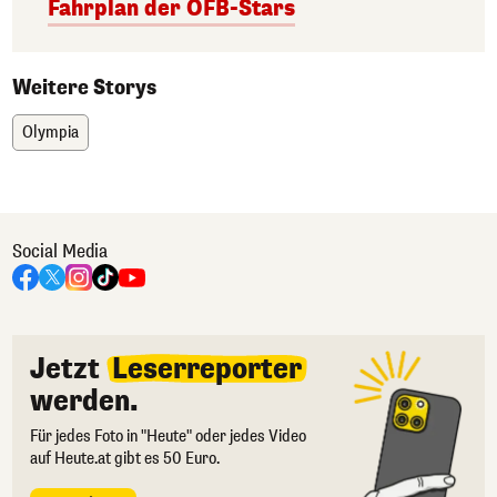
Fahrplan der ÖFB-Stars
Weitere Storys
Olympia
Social Media
Jetzt
Leserreporter
werden.
Für jedes Foto in "Heute" oder jedes Video
auf Heute.at gibt es 50 Euro.