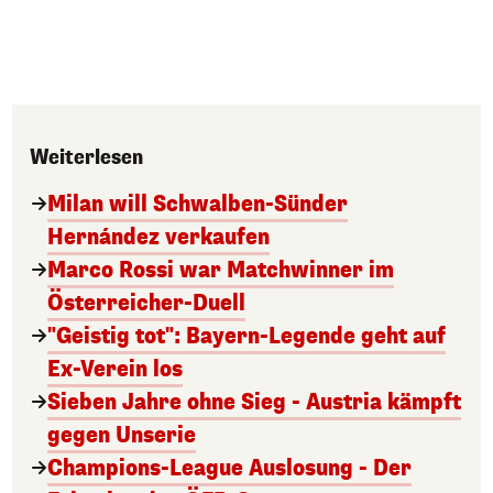
Weiterlesen
Milan will Schwalben-Sünder
Hernández verkaufen
Marco Rossi war Matchwinner im
Österreicher-Duell
"Geistig tot": Bayern-Legende geht auf
Ex-Verein los
Sieben Jahre ohne Sieg - Austria kämpft
gegen Unserie
Champions-League Auslosung - Der