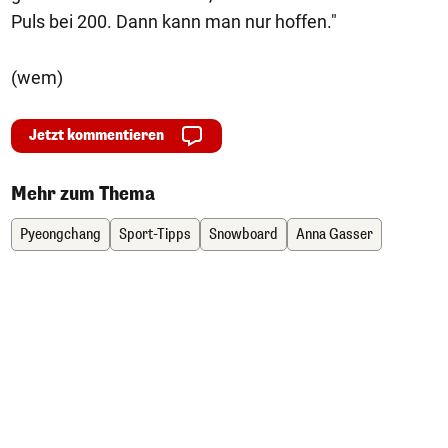
Puls bei 200. Dann kann man nur hoffen."
(wem)
Jetzt kommentieren
Mehr zum Thema
Pyeongchang
Sport-Tipps
Snowboard
Anna Gasser