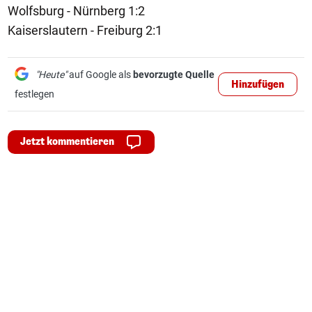
Wolfsburg - Nürnberg 1:2
Kaiserslautern - Freiburg 2:1
"Heute"
auf Google als
bevorzugte Quelle
Hinzufügen
festlegen
Jetzt kommentieren