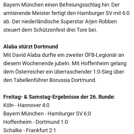
Bayern München einen Befreiungsschlag hin: Der
amtierende Meister fertigt den Hamburger SV mit 6:0
ab. Der niederländische Superstar Arjen Robben
steuert dem Schützenfest drei Tore bei.
Alaba stürzt Dortmund
Mit David Alaba durfte ein zweiter ÖFB-Legionär an
diesem Wochenende jubeln. Mit Hoffenheim gelang
dem Österreicher ein überraschender 1:0-Sieg über
den Tabellenführer Borussia Dortmund.
Freitag- & Samstag-Ergebnisse der 26. Runde:
Köln - Hannover 4:0
Bayern München - Hamburger SV 6:0
Hoffenheim - Dortmund 1:0
Schalke - Frankfurt 2:1