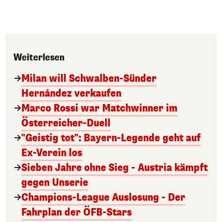
Weiterlesen
Milan will Schwalben-Sünder
Hernández verkaufen
Marco Rossi war Matchwinner im
Österreicher-Duell
"Geistig tot": Bayern-Legende geht auf
Ex-Verein los
Sieben Jahre ohne Sieg - Austria kämpft
gegen Unserie
Champions-League Auslosung - Der
Fahrplan der ÖFB-Stars