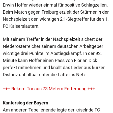
Erwin Hoffer wieder einmal für positive Schlagzeilen.
Beim Match gegen Freiburg erzielt der Stürmer in der
Nachspielzeit den wichtigen 2:1-Siegtreffer für den 1.
FC Kaiserslautern.
Mit seinem Treffer in der Nachspielzeit sichert der
Niederösterreicher seinem deutschen Arbeitgeber
wichtige drei Punkte im Abstiegskampf. In der 92.
Minute kann Hoffer einen Pass von Florian Dick
perfekt mitnehmen und knallt das Leder aus kurzer
Distanz unhaltbar unter die Latte ins Netz.
+++ Rekord-Tor aus 73 Metern Entfernung +++
Kantersieg der Bayern
Am anderen Tabellenende legte der kriselnde FC