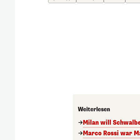
Weiterlesen
Milan will Schwal
Marco Rossi war M