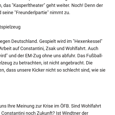
 das "Kasperltheater" geht weiter. Noch! Denn der
 seine "Freunderlpartie" nimmt zu.
tspielzeug
gegen Deutschland. Gespielt wird im "Hexenkessel"
 Arbeit auf Constantini, Zsak und Wohlfahrt. Auch
ird" und der EM-Zug ohne uns abfuhr. Das Fußball-
lzeug zu betrachten, ist nicht angebracht. Die
, dass unsere Kicker nicht so schlecht sind, wie sie
 uns Ihre Meinung zur Krise im ÖFB. Sind Wohlfahrt
t Constantini noch Zukunft? Ist Windtner der