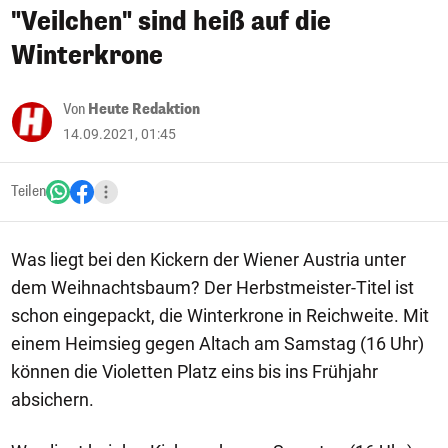
"Veilchen" sind heiß auf die
Winterkrone
Von
Heute Redaktion
14.09.2021, 01:45
Teilen
Was liegt bei den Kickern der Wiener Austria unter
dem Weihnachtsbaum? Der Herbstmeister-Titel ist
schon eingepackt, die Winterkrone in Reichweite. Mit
einem Heimsieg gegen Altach am Samstag (16 Uhr)
können die Violetten Platz eins bis ins Frühjahr
absichern.