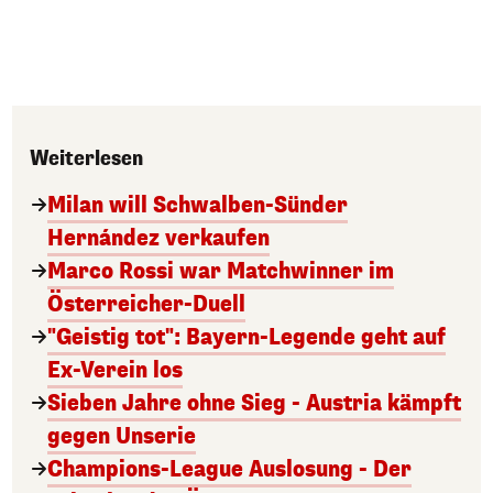
Weiterlesen
Milan will Schwalben-Sünder
Hernández verkaufen
Marco Rossi war Matchwinner im
Österreicher-Duell
"Geistig tot": Bayern-Legende geht auf
Ex-Verein los
Sieben Jahre ohne Sieg - Austria kämpft
gegen Unserie
Champions-League Auslosung - Der