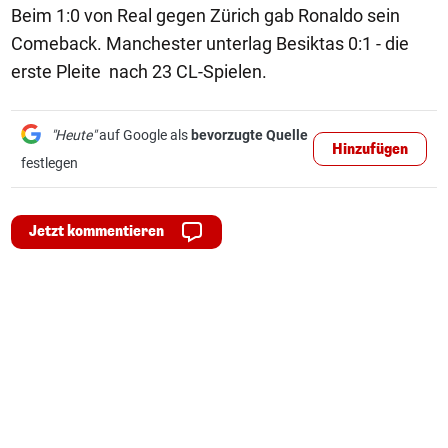
Beim 1:0 von Real gegen Zürich gab Ronaldo sein
Comeback. Manchester unterlag Besiktas 0:1 - die
erste Pleite nach 23 CL-Spielen.
"Heute"
auf Google als
bevorzugte Quelle
Hinzufügen
festlegen
Jetzt kommentieren