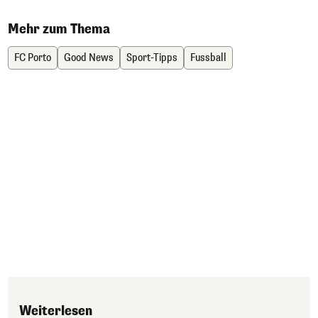
Mehr zum Thema
FC Porto
Good News
Sport-Tipps
Fussball
Weiterlesen