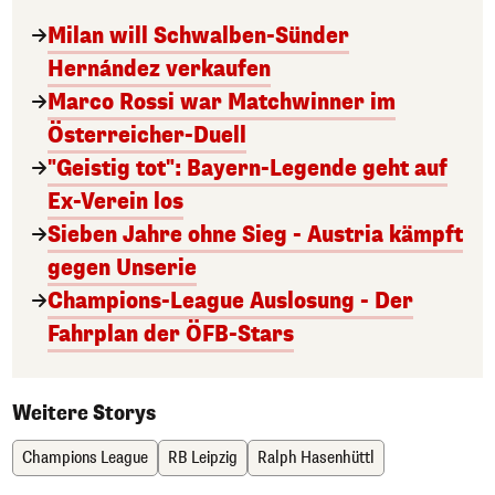
Milan will Schwalben-Sünder
Hernández verkaufen
Marco Rossi war Matchwinner im
Österreicher-Duell
"Geistig tot": Bayern-Legende geht auf
Ex-Verein los
Sieben Jahre ohne Sieg - Austria kämpft
gegen Unserie
Champions-League Auslosung - Der
Fahrplan der ÖFB-Stars
Weitere Storys
Champions League
RB Leipzig
Ralph Hasenhüttl