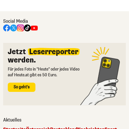
Social Media
Jetzt
Leserreporter
werden.
Für jedes Foto in "Heute" oder jedes Video
auf Heute.at gibt es 50 Euro.
So geht's
Aktuelles