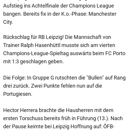
Aufstieg ins Achtelfinale der Champions League
bangen. Bereits fix in der K.o.-Phase: Manchester
City.
Rückschlag für RB Leipzig! Die Mannschaft von
Trainer Ralph Hasenhüttl musste sich am vierten
Champions-League-Spieltag auswärts beim FC Porto
mit 1:3 geschlagen geben.
Die Folge: In Gruppe G rutschten die "Bullen" auf Rang
drei zurück. Zwei Punkte fehlen nun auf die
Portugiesen.
Hector Herrera brachte die Hausherren mit dem
ersten Torschuss bereits früh in Führung (13.). Nach
der Pause keimte bei Leipzig Hoffnung auf: ÖFB-