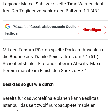
Legionär Marcel Sabitzer spielte Timo Werner ideal
frei. Der Torjäger versenkte den Ball zum 1:1 (48.).
"Heute"
auf Google als
bevorzugte Quelle
Hinzufügen
festlegen
Mit den Fans im Rücken spielte Porto im Anschluss
die Routine aus. Danilo Peireira traf zum 2:1 (61.).
Schönheitsfehler: Er stand dabei im Abseits. Maxi
Pereira machte im Finish den Sack zu – 3:1.
Besiktas so gut wie durch
Bereits für das Achtelfinale planen kann Besiktas
Istanbul, das seit zwölf Europacup-Heimspielen