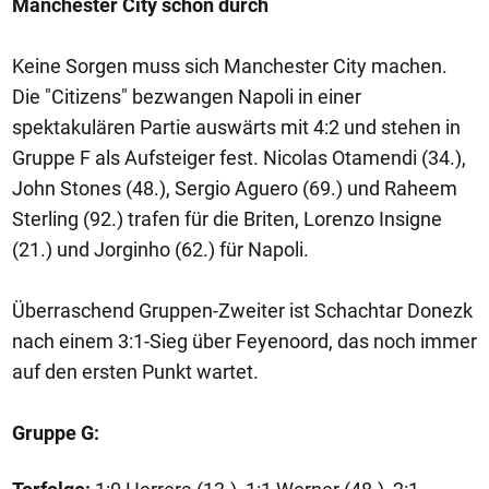
Manchester City schon durch
Keine Sorgen muss sich Manchester City machen.
Die "Citizens" bezwangen Napoli in einer
spektakulären Partie auswärts mit 4:2 und stehen in
Gruppe F als Aufsteiger fest. Nicolas Otamendi (34.),
John Stones (48.), Sergio Aguero (69.) und Raheem
Sterling (92.) trafen für die Briten, Lorenzo Insigne
(21.) und Jorginho (62.) für Napoli.
Überraschend Gruppen-Zweiter ist Schachtar Donezk
nach einem 3:1-Sieg über Feyenoord, das noch immer
auf den ersten Punkt wartet.
Gruppe G: