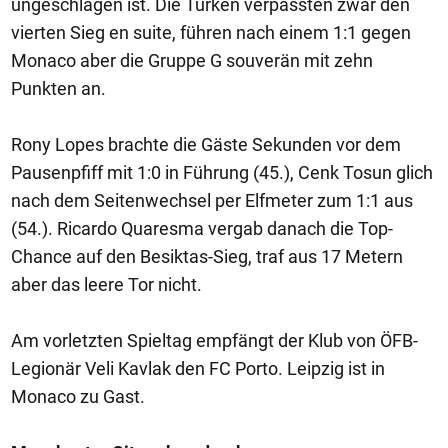
ungeschlagen ist. Die Türken verpassten zwar den
vierten Sieg en suite, führen nach einem 1:1 gegen
Monaco aber die Gruppe G souverän mit zehn
Punkten an.
Rony Lopes brachte die Gäste Sekunden vor dem
Pausenpfiff mit 1:0 in Führung (45.), Cenk Tosun glich
nach dem Seitenwechsel per Elfmeter zum 1:1 aus
(54.). Ricardo Quaresma vergab danach die Top-
Chance auf den Besiktas-Sieg, traf aus 17 Metern
aber das leere Tor nicht.
Am vorletzten Spieltag empfängt der Klub von ÖFB-
Legionär Veli Kavlak den FC Porto. Leipzig ist in
Monaco zu Gast.