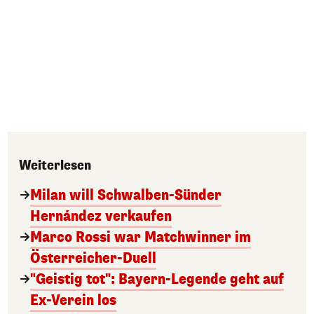
Weiterlesen
Milan will Schwalben-Sünder
Hernández verkaufen
Marco Rossi war Matchwinner im
Österreicher-Duell
"Geistig tot": Bayern-Legende geht auf
Ex-Verein los