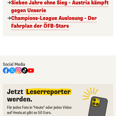
Sieben Jahre ohne Sieg - Austria kämpft
gegen Unserie
Champions-League Auslosung - Der
Fahrplan der ÖFB-Stars
Social Media
Jetzt
Leserreporter
werden.
Für jedes Foto in "Heute" oder jedes Video
auf Heute.at gibt es 50 Euro.