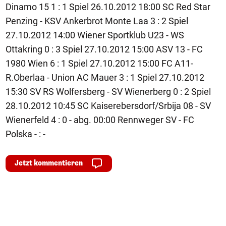
Dinamo 15 1 : 1 Spiel 26.10.2012 18:00 SC Red Star
Penzing - KSV Ankerbrot Monte Laa 3 : 2 Spiel
27.10.2012 14:00 Wiener Sportklub U23 - WS
Ottakring 0 : 3 Spiel 27.10.2012 15:00 ASV 13 - FC
1980 Wien 6 : 1 Spiel 27.10.2012 15:00 FC A11-
R.Oberlaa - Union AC Mauer 3 : 1 Spiel 27.10.2012
15:30 SV RS Wolfersberg - SV Wienerberg 0 : 2 Spiel
28.10.2012 10:45 SC Kaiserebersdorf/Srbija 08 - SV
Wienerfeld 4 : 0 - abg. 00:00 Rennweger SV - FC
Polska - : -
Jetzt kommentieren