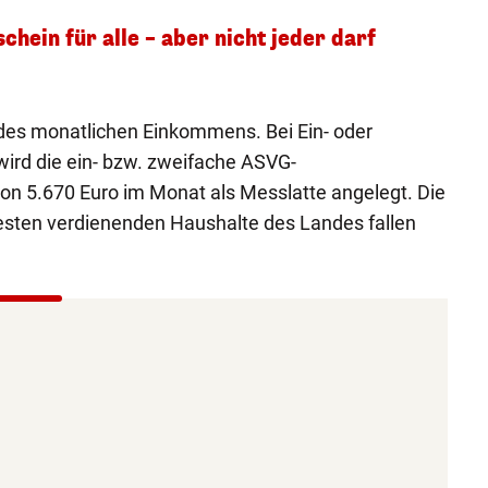
chein für alle – aber nicht jeder darf
 des monatlichen Einkommens. Bei Ein- oder
rd die ein- bzw. zweifache ASVG-
on 5.670 Euro im Monat als Messlatte angelegt. Die
besten verdienenden Haushalte des Landes fallen