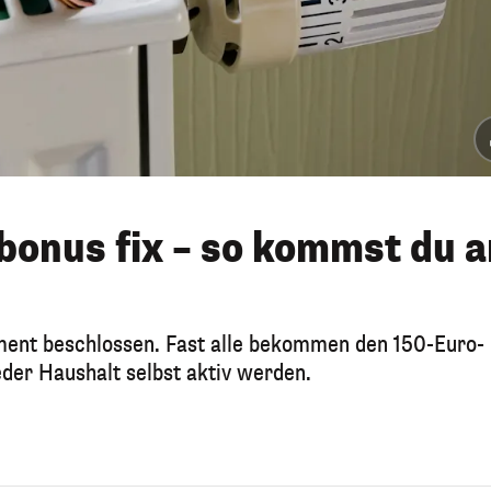
bonus fix – so kommst du a
ent beschlossen. Fast alle bekommen den 150-Euro-
eder Haushalt selbst aktiv werden.