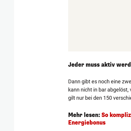
Jeder muss aktiv wer
Dann gibt es noch eine zw
kann nicht in bar abgelöst
gilt nur bei den 150 versc
Mehr lesen:
So kompliz
Energiebonus