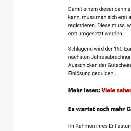
Damit einem dieser dann 
kann, muss man sich erst 
registrieren. Diese muss, 
erst umgesetzt werden.
Schlagend wird der 150-Eur
nächsten Jahresabrechnung.
Ausschicken der Gutscheine
Einlösung gedulden...
Mehr lesen:
Viele sehe
Es wartet noch mehr G
Im Rahmen ihres Entlastun