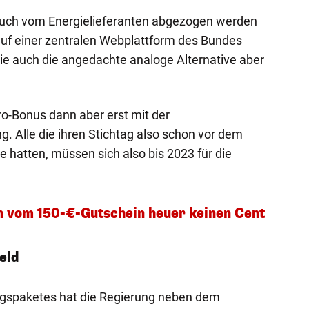
auch vom Energielieferanten abgezogen werden
auf einer zentralen Webplattform des Bundes
wie auch die angedachte analoge Alternative aber
o-Bonus dann aber erst mit der
 Alle die ihren Stichtag also schon vor dem
 hatten, müssen sich also bis 2023 für die
n vom 150-€-Gutschein heuer keinen Cent
eld
gspaketes hat die Regierung neben dem