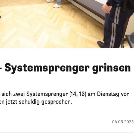
– Systemsprenger grinsen
sich zwei Systemsprenger (14, 16) am Dienstag vor
n jetzt schuldig gesprochen.
06.05.2025