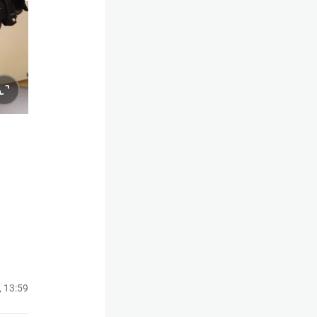
, 13:59