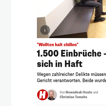
i
"Wollten halt chillen"
1.500 Einbrüche 
sich in Haft
Wegen zahlreicher Delikte müssen 
Gericht verantworten. Beide wurde
Von
Newsdesk Heute
und
Christian Tomsits