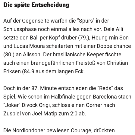
Die späte Entscheidung
Auf der Gegenseite warfen die "Spurs" in der
Schlussphase noch einmal alles nach vor. Dele Alli
setzte den Ball per Kopf drüber (79.), Heung-min Son
und Lucas Moura scheiterten mit einer Doppelchance
(80.) an Alisson. Der brasilianische Keeper fischte
auch einen brandgefährlichen Freistoß von Christian
Eriksen (84.9 aus dem langen Eck.
Doch in der 87. Minute entschieden die "Reds" das
Spiel. Wie schon im Halbfinale gegen Barcelona stach
"Joker" Divock Origi, schloss einen Corner nach
Zuspiel von Joel Matip zum 2:0 ab.
Die Nordlondoner bewiesen Courage, drückten