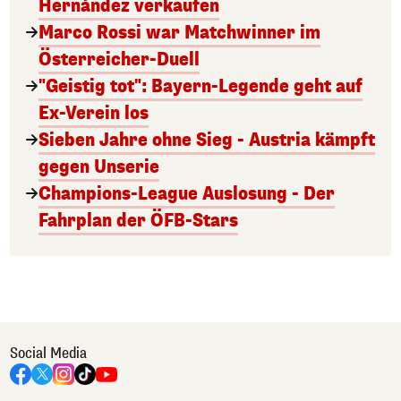
Hernández verkaufen
Marco Rossi war Matchwinner im
Österreicher-Duell
"Geistig tot": Bayern-Legende geht auf
Ex-Verein los
Sieben Jahre ohne Sieg - Austria kämpft
gegen Unserie
Champions-League Auslosung - Der
Fahrplan der ÖFB-Stars
Social Media