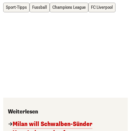
Sport-Tipps
Fussball
Champions League
FC Liverpool
Weiterlesen
Milan will Schwalben-Sünder