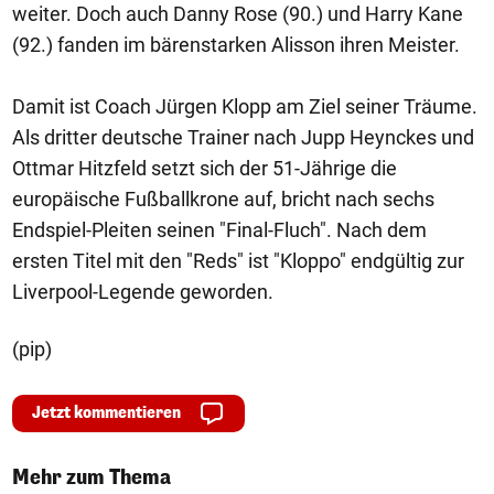
weiter. Doch auch Danny Rose (90.) und Harry Kane
(92.) fanden im bärenstarken Alisson ihren Meister.
Damit ist Coach Jürgen Klopp am Ziel seiner Träume.
Als dritter deutsche Trainer nach Jupp Heynckes und
Ottmar Hitzfeld setzt sich der 51-Jährige die
europäische Fußballkrone auf, bricht nach sechs
Endspiel-Pleiten seinen "Final-Fluch". Nach dem
ersten Titel mit den "Reds" ist "Kloppo" endgültig zur
Liverpool-Legende geworden.
(pip)
Jetzt kommentieren
Mehr zum Thema