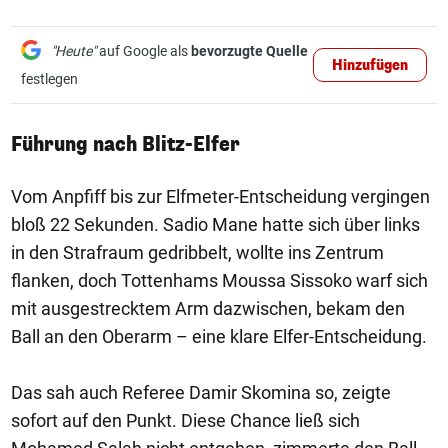
"Heute"
auf Google als
bevorzugte Quelle
Hinzufügen
festlegen
Führung nach Blitz-Elfer
Vom Anpfiff bis zur Elfmeter-Entscheidung vergingen
bloß 22 Sekunden. Sadio Mane hatte sich über links
in den Strafraum gedribbelt, wollte ins Zentrum
flanken, doch Tottenhams Moussa Sissoko warf sich
mit ausgestrecktem Arm dazwischen, bekam den
Ball an den Oberarm – eine klare Elfer-Entscheidung.
Das sah auch Referee Damir Skomina so, zeigte
sofort auf den Punkt. Diese Chance ließ sich