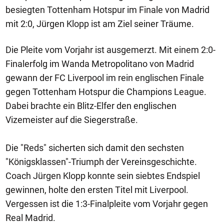
besiegten Tottenham Hotspur im Finale von Madrid
mit 2:0, Jürgen Klopp ist am Ziel seiner Träume.
Die Pleite vom Vorjahr ist ausgemerzt. Mit einem 2:0-
Finalerfolg im Wanda Metropolitano von Madrid
gewann der FC Liverpool im rein englischen Finale
gegen Tottenham Hotspur die Champions League.
Dabei brachte ein Blitz-Elfer den englischen
Vizemeister auf die Siegerstraße.
Die "Reds" sicherten sich damit den sechsten
"Königsklassen"-Triumph der Vereinsgeschichte.
Coach Jürgen Klopp konnte sein siebtes Endspiel
gewinnen, holte den ersten Titel mit Liverpool.
Vergessen ist die 1:3-Finalpleite vom Vorjahr gegen
Real Madrid.