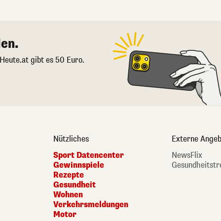
en.
 Heute.at gibt es 50 Euro.
Nützliches
Externe Angeb
Sport Datencenter
NewsFlix
Gewinnspiele
Gesundheitstr
Rezepte
Gesundheit
Wohnen
Verkehrsmeldungen
Motor