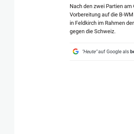
Nach den zwei Partien am 
Vorbereitung auf die B-WM 
in Feldkirch im Rahmen de
gegen die Schweiz.
"Heute"
auf Google als
b