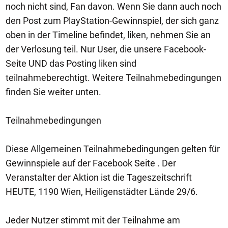
noch nicht sind, Fan davon. Wenn Sie dann auch noch
den Post zum PlayStation-Gewinnspiel, der sich ganz
oben in der Timeline befindet, liken, nehmen Sie an
der Verlosung teil. Nur User, die unsere Facebook-
Seite UND das Posting liken sind
teilnahmeberechtigt. Weitere Teilnahmebedingungen
finden Sie weiter unten.
Teilnahmebedingungen
Diese Allgemeinen Teilnahmebedingungen gelten für
Gewinnspiele auf der Facebook Seite . Der
Veranstalter der Aktion ist die Tageszeitschrift
HEUTE, 1190 Wien, Heiligenstädter Lände 29/6.
Jeder Nutzer stimmt mit der Teilnahme am