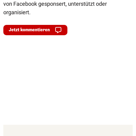
von Facebook gesponsert, unterstützt oder
organisiert.
Jetzt kommentieren