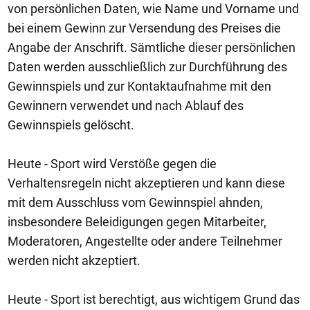
von persönlichen Daten, wie Name und Vorname und
bei einem Gewinn zur Versendung des Preises die
Angabe der Anschrift. Sämtliche dieser persönlichen
Daten werden ausschließlich zur Durchführung des
Gewinnspiels und zur Kontaktaufnahme mit den
Gewinnern verwendet und nach Ablauf des
Gewinnspiels gelöscht.
Heute - Sport wird Verstöße gegen die
Verhaltensregeln nicht akzeptieren und kann diese
mit dem Ausschluss vom Gewinnspiel ahnden,
insbesondere Beleidigungen gegen Mitarbeiter,
Moderatoren, Angestellte oder andere Teilnehmer
werden nicht akzeptiert.
Heute - Sport ist berechtigt, aus wichtigem Grund das