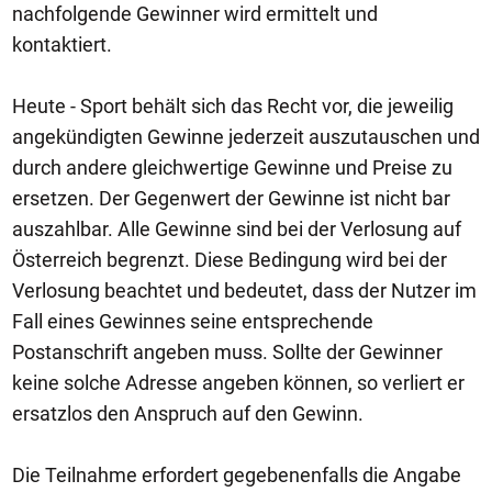
nachfolgende Gewinner wird ermittelt und
kontaktiert.
Heute - Sport behält sich das Recht vor, die jeweilig
angekündigten Gewinne jederzeit auszutauschen und
durch andere gleichwertige Gewinne und Preise zu
ersetzen. Der Gegenwert der Gewinne ist nicht bar
auszahlbar. Alle Gewinne sind bei der Verlosung auf
Österreich begrenzt. Diese Bedingung wird bei der
Verlosung beachtet und bedeutet, dass der Nutzer im
Fall eines Gewinnes seine entsprechende
Postanschrift angeben muss. Sollte der Gewinner
keine solche Adresse angeben können, so verliert er
ersatzlos den Anspruch auf den Gewinn.
Die Teilnahme erfordert gegebenenfalls die Angabe