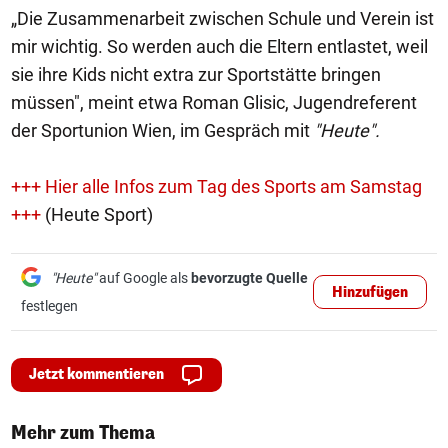
„Die Zusammenarbeit zwischen Schule und Verein ist
mir wichtig. So werden auch die Eltern entlastet, weil
sie ihre Kids nicht extra zur Sportstätte bringen
müssen", meint etwa Roman Glisic, Jugendreferent
der Sportunion Wien, im Gespräch mit
"Heute".
+++ Hier alle Infos zum Tag des Sports am Samstag
+++
(Heute Sport)
"Heute"
auf Google als
bevorzugte Quelle
Hinzufügen
festlegen
Jetzt kommentieren
Mehr zum Thema