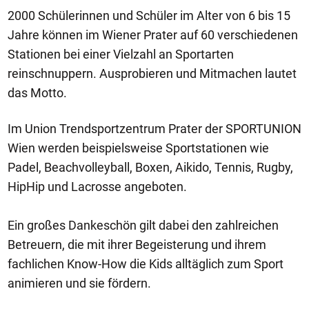
2000 Schülerinnen und Schüler im Alter von 6 bis 15
Jahre können im Wiener Prater auf 60 verschiedenen
Stationen bei einer Vielzahl an Sportarten
reinschnuppern. Ausprobieren und Mitmachen lautet
das Motto.
Im Union Trendsportzentrum Prater der SPORTUNION
Wien werden beispielsweise Sportstationen wie
Padel, Beachvolleyball, Boxen, Aikido, Tennis, Rugby,
HipHip und Lacrosse angeboten.
Ein großes Dankeschön gilt dabei den zahlreichen
Betreuern, die mit ihrer Begeisterung und ihrem
fachlichen Know-How die Kids alltäglich zum Sport
animieren und sie fördern.