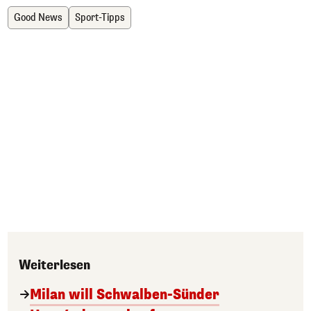
Good News
Sport-Tipps
Weiterlesen
Milan will Schwalben-Sünder