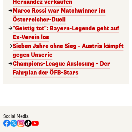
Hernández verkaufen
Marco Rossi war Matchwinner im
Österreicher-Duell
"Geistig tot": Bayern-Legende geht auf
Ex-Verein los
Sieben Jahre ohne Sieg - Austria kämpft
gegen Unserie
Champions-League Auslosung - Der
Fahrplan der ÖFB-Stars
Social Media