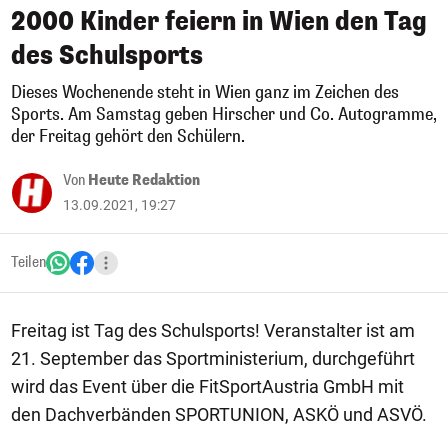
2000 Kinder feiern in Wien den Tag
des Schulsports
Dieses Wochenende steht in Wien ganz im Zeichen des
Sports. Am Samstag geben Hirscher und Co. Autogramme,
der Freitag gehört den Schülern.
Von
Heute Redaktion
13.09.2021, 19:27
Teilen
Freitag ist Tag des Schulsports! Veranstalter ist am
21. September das Sportministerium, durchgeführt
wird das Event über die FitSportAustria GmbH mit
den Dachverbänden SPORTUNION, ASKÖ und ASVÖ.