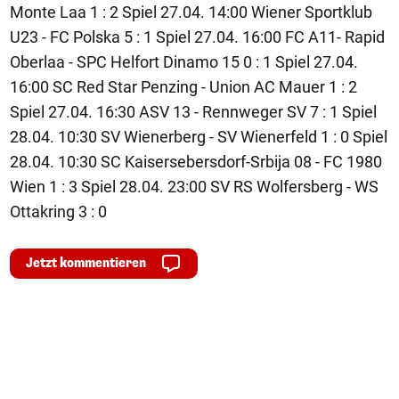
Monte Laa 1 : 2 Spiel 27.04. 14:00 Wiener Sportklub
U23 - FC Polska 5 : 1 Spiel 27.04. 16:00 FC A11- Rapid
Oberlaa - SPC Helfort Dinamo 15 0 : 1 Spiel 27.04.
16:00 SC Red Star Penzing - Union AC Mauer 1 : 2
Spiel 27.04. 16:30 ASV 13 - Rennweger SV 7 : 1 Spiel
28.04. 10:30 SV Wienerberg - SV Wienerfeld 1 : 0 Spiel
28.04. 10:30 SC Kaisersebersdorf-Srbija 08 - FC 1980
Wien 1 : 3 Spiel 28.04. 23:00 SV RS Wolfersberg - WS
Ottakring 3 : 0
Jetzt kommentieren