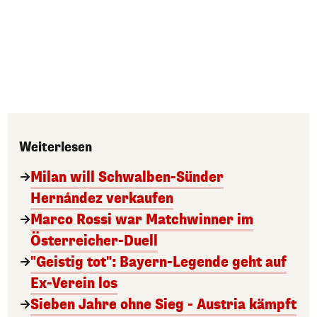
Weiterlesen
Milan will Schwalben-Sünder
Hernández verkaufen
Marco Rossi war Matchwinner im
Österreicher-Duell
"Geistig tot": Bayern-Legende geht auf
Ex-Verein los
Sieben Jahre ohne Sieg - Austria kämpft