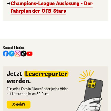
Champions-League Auslosung - Der
Fahrplan der ÖFB-Stars
Social Media
Jetzt
Leserreporter
werden.
Für jedes Foto in "Heute" oder jedes Video
auf Heute.at gibt es 50 Euro.
So geht's