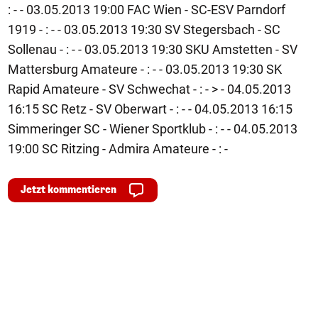
: - - 03.05.2013 19:00 FAC Wien - SC-ESV Parndorf
1919 - : - - 03.05.2013 19:30 SV Stegersbach - SC
Sollenau - : - - 03.05.2013 19:30 SKU Amstetten - SV
Mattersburg Amateure - : - - 03.05.2013 19:30 SK
Rapid Amateure - SV Schwechat - : - > - 04.05.2013
16:15 SC Retz - SV Oberwart - : - - 04.05.2013 16:15
Simmeringer SC - Wiener Sportklub - : - - 04.05.2013
19:00 SC Ritzing - Admira Amateure - : -
Jetzt kommentieren