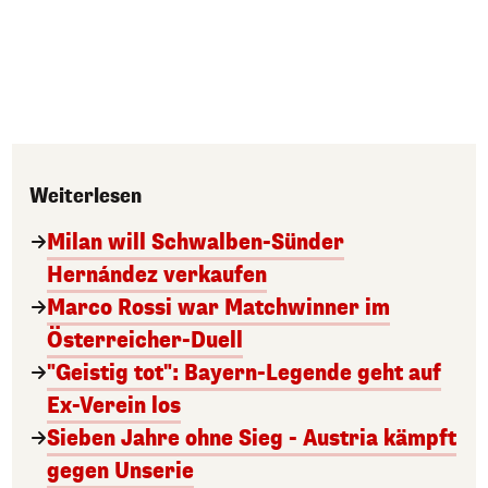
Weiterlesen
Milan will Schwalben-Sünder
Hernández verkaufen
Marco Rossi war Matchwinner im
Österreicher-Duell
"Geistig tot": Bayern-Legende geht auf
Ex-Verein los
Sieben Jahre ohne Sieg - Austria kämpft
gegen Unserie