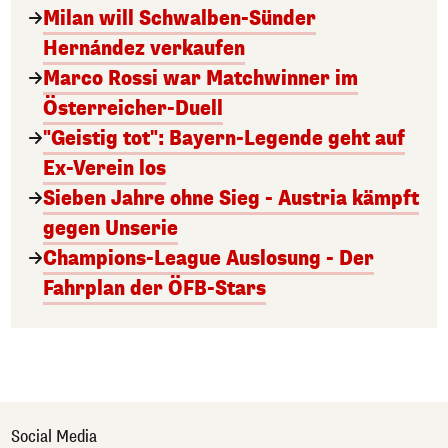
Milan will Schwalben-Sünder
Hernández verkaufen
Marco Rossi war Matchwinner im
Österreicher-Duell
"Geistig tot": Bayern-Legende geht auf
Ex-Verein los
Sieben Jahre ohne Sieg - Austria kämpft
gegen Unserie
Champions-League Auslosung - Der
Fahrplan der ÖFB-Stars
Social Media