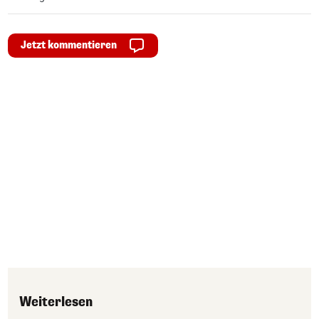
Jetzt kommentieren
Weiterlesen