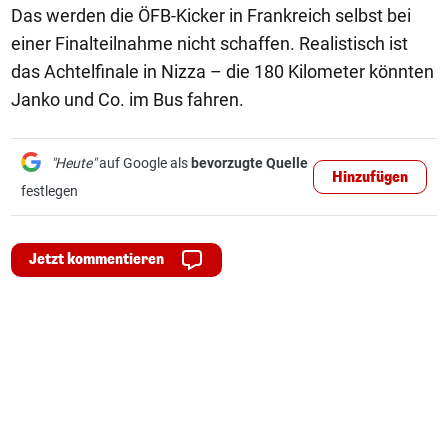
Das werden die ÖFB-Kicker in Frankreich selbst bei
einer Finalteilnahme nicht schaffen. Realistisch ist
das Achtelfinale in Nizza – die 180 Kilometer könnten
Janko und Co. im Bus fahren.
"Heute"
auf Google als
bevorzugte Quelle
Hinzufügen
festlegen
Jetzt kommentieren