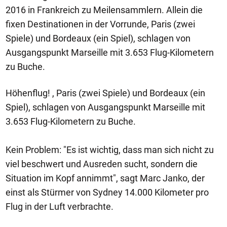
2016 in Frankreich zu Meilensammlern. Allein die
fixen Destinationen in der Vorrunde, Paris (zwei
Spiele) und Bordeaux (ein Spiel), schlagen von
Ausgangspunkt Marseille mit 3.653 Flug-Kilometern
zu Buche.
Höhenflug! , Paris (zwei Spiele) und Bordeaux (ein
Spiel), schlagen von Ausgangspunkt Marseille mit
3.653 Flug-Kilometern zu Buche.
Kein Problem: "Es ist wichtig, dass man sich nicht zu
viel beschwert und Ausreden sucht, sondern die
Situation im Kopf annimmt", sagt Marc Janko, der
einst als Stürmer von Sydney 14.000 Kilometer pro
Flug in der Luft verbrachte.