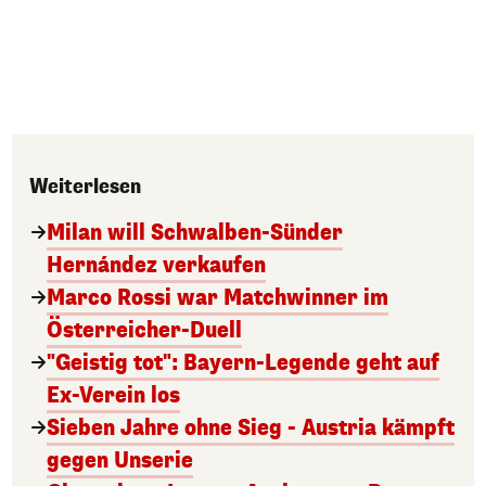
Weiterlesen
Milan will Schwalben-Sünder
Hernández verkaufen
Marco Rossi war Matchwinner im
Österreicher-Duell
"Geistig tot": Bayern-Legende geht auf
Ex-Verein los
Sieben Jahre ohne Sieg - Austria kämpft
gegen Unserie