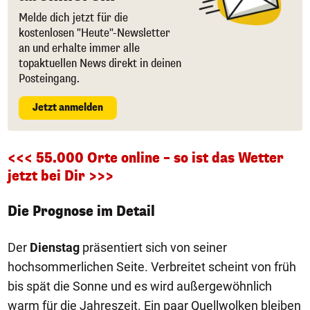
Melde dich jetzt für die
kostenlosen "Heute"-Newsletter
an und erhalte immer alle
topaktuellen News direkt in deinen
Posteingang.
Jetzt anmelden
<<< 55.000 Orte online – so ist das Wetter
jetzt bei Dir >>>
Die Prognose im Detail
Der
Dienstag
präsentiert sich von seiner
hochsommerlichen Seite. Verbreitet scheint von früh
bis spät die Sonne und es wird außergewöhnlich
warm für die Jahreszeit. Ein paar Quellwolken bleiben