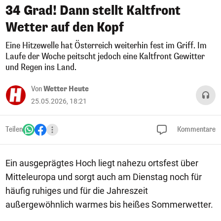
34 Grad! Dann stellt Kaltfront
Wetter auf den Kopf
Eine Hitzewelle hat Österreich weiterhin fest im Griff. Im
Laufe der Woche peitscht jedoch eine Kaltfront Gewitter
und Regen ins Land.
Von
Wetter Heute
25.05.2026, 18:21
Teilen
Kommentare
Ein ausgeprägtes Hoch liegt nahezu ortsfest über
Mitteleuropa und sorgt auch am Dienstag noch für
häufig ruhiges und für die Jahreszeit
außergewöhnlich warmes bis heißes Sommerwetter.