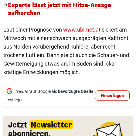
Experte lässt jetzt mit Hitze-Ansage
aufhorchen
Laut einer Prognose von
www.ubimet.at
sickert am
Mittwoch mit einer schwach ausgeprägten Kaltfront
aus Norden vorübergehend kühlere, aber recht
trockene Luft ein. Dann steigt auch die Schauer- und
Gewitterneigung etwas an, im Süden sind lokal
kräftige Entwicklungen möglich.
"Heute"
auf Google als
bevorzugte Quelle
Hinzufügen
festlegen
Jetzt
Newsletter
abonnieren.