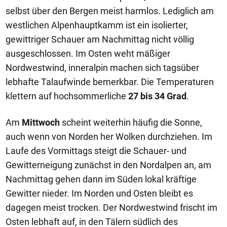
selbst über den Bergen meist harmlos. Lediglich am
westlichen Alpenhauptkamm ist ein isolierter,
gewittriger Schauer am Nachmittag nicht völlig
ausgeschlossen. Im Osten weht mäßiger
Nordwestwind, inneralpin machen sich tagsüber
lebhafte Talaufwinde bemerkbar. Die Temperaturen
klettern auf hochsommerliche
27 bis 34 Grad
.
Am
Mittwoch
scheint weiterhin häufig die Sonne,
auch wenn von Norden her Wolken durchziehen. Im
Laufe des Vormittags steigt die Schauer- und
Gewitterneigung zunächst in den Nordalpen an, am
Nachmittag gehen dann im Süden lokal kräftige
Gewitter nieder. Im Norden und Osten bleibt es
dagegen meist trocken. Der Nordwestwind frischt im
Osten lebhaft auf, in den Tälern südlich des