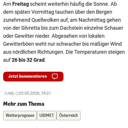
Am
Freitag
scheint weiterhin häufig die Sonne. Ab
dem späten Vormittag tauchen über den Bergen
zunehmend Quellwolken auf, am Nachmittag gehen
von der Silvretta bis zum Dachstein einzelne Schauer
oder Gewitter nieder. Abgesehen von lokalen
Gewitterböen weht nur schwacher bis mäßiger Wind
aus nördlichen Richtungen. Die Temperaturen steigen
auf
26 bis 32 Grad
.
Jetzt kommentieren
red,
25.05.2026, 18:21
Mehr zum Thema
Wetterprognose
UBIMET
Österreich