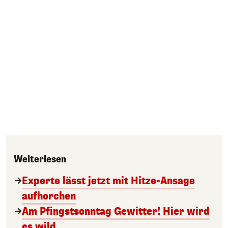
Weiterlesen
Experte lässt jetzt mit Hitze-Ansage
aufhorchen
Am Pfingstsonntag Gewitter! Hier wird
es wild