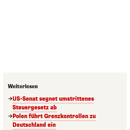
Weiterlesen
US-Senat segnet umstrittenes
Steuergesetz ab
Polen führt Grenzkontrollen zu
Deutschland ein