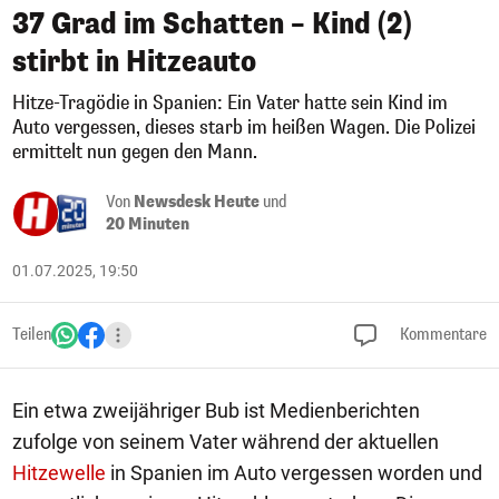
37 Grad im Schatten – Kind (2)
stirbt in Hitzeauto
Hitze-Tragödie in Spanien: Ein Vater hatte sein Kind im
Auto vergessen, dieses starb im heißen Wagen. Die Polizei
ermittelt nun gegen den Mann.
Von
Newsdesk Heute
und
20 Minuten
01.07.2025, 19:50
Teilen
Kommentare
Ein etwa zweijähriger Bub ist Medienberichten
zufolge von seinem Vater während der aktuellen
Hitzewelle
in Spanien im Auto vergessen worden und