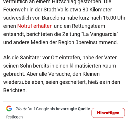
vermutlich an einem Hitzschlag gestorben. Die
Feuerwehr in der Stadt Valls etwa 80 Kilometer
südwestlich von Barcelona habe kurz nach 15.00 Uhr
einen
Notruf erhalten
und ein Rettungsteam
entsandt, berichteten die Zeitung "La Vanguardia"
und andere Medien der Region übereinstimmend.
Als die Sanitäter vor Ort eintrafen, habe der Vater
seinen Sohn bereits in einen klimatisierten Raum
gebracht. Aber alle Versuche, den Kleinen
wiederzubeleben, seien gescheitert, hieß es in den
Berichten.
"Heute"
auf Google als
bevorzugte Quelle
Hinzufügen
festlegen