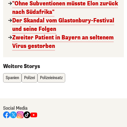
"Ohne Subventionen müsste Elon zurück
nach Südafrika"
Der Skandal vom Glastonbury-Festival
und seine Folgen
Zweiter Patient in Bayern an seltenem
Virus gestorben
Weitere Storys
Spanien
Polizei
Polizeieinsatz
Social Media