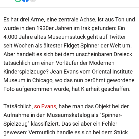
Es hat drei Arme, eine zentrale Achse, ist aus Ton und
wurde in den 1930er Jahren im Irak gefunden: Ein
4.000 Jahre altes Museumsstück geht auf Twitter
seit Wochen als ältester Fidget Spinner der Welt um.
Aber handelt es sich bei dem unscheinbaren Dreieck
tatsächlich um einen Vorläufer der Modernen
Kinderspielzeuge? Jean Evans vom Oriental Institute
Museum in Chicago, wo das nun berühmt gewordene
Foto aufgenommen wurde, hat Klarheit geschaffen.
Tatsächlich,
so Evans
, habe man das Objekt bei der
Aufnahme in den Museumskatalog als "Spinner-
Spielzeug" klassifiziert. Das sei aber ein Fehler
gewesen: Vermutlich handle es sich bei dem Stück