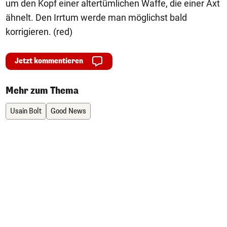
um den Kopf einer altertümlichen Waffe, die einer Axt
ähnelt. Den Irrtum werde man möglichst bald
korrigieren. (red)
Jetzt kommentieren
Mehr zum Thema
Usain Bolt
Good News