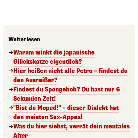
Weiterlesen
Warum winkt die japanische
Glückskatze eigentlich?
Hier heißen nicht alle Petro – findest du
den Ausreißer?
Findest du Spongebob? Du hast nur 6
Sekunden Zeit!
"Bist du Moped!" – dieser Dialekt hat
den meisten Sex-Appeal
Was du hier siehst, verrät dein mentales
Alter