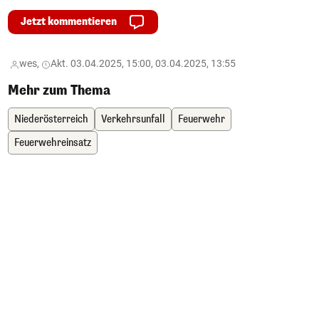
Jetzt kommentieren
wes,
Akt. 03.04.2025, 15:00, 03.04.2025, 13:55
Mehr zum Thema
Niederösterreich
Verkehrsunfall
Feuerwehr
Feuerwehreinsatz