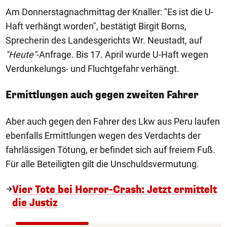
Am Donnerstagnachmittag der Knaller: "Es ist die U-
Haft verhängt worden", bestätigt Birgit Borns,
Sprecherin des Landesgerichts Wr. Neustadt, auf
"Heute"
-Anfrage. Bis 17. April wurde U-Haft wegen
Verdunkelungs- und Fluchtgefahr verhängt.
Ermittlungen auch gegen zweiten Fahrer
Aber auch gegen den Fahrer des Lkw aus Peru laufen
ebenfalls Ermittlungen wegen des Verdachts der
fahrlässigen Tötung, er befindet sich auf freiem Fuß.
Für alle Beteiligten gilt die Unschuldsvermutung.
Vier Tote bei Horror-Crash: Jetzt ermittelt
die Justiz