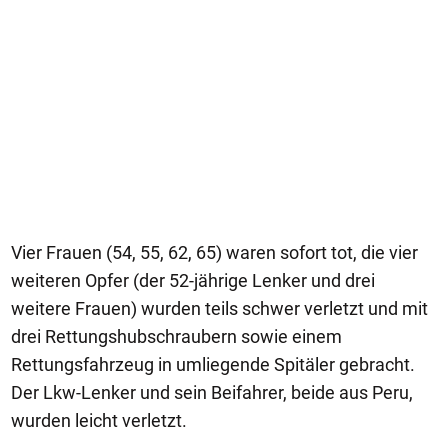
Vier Frauen (54, 55, 62, 65) waren sofort tot, die vier
weiteren Opfer (der 52-jährige Lenker und drei
weitere Frauen) wurden teils schwer verletzt und mit
drei Rettungshubschraubern sowie einem
Rettungsfahrzeug in umliegende Spitäler gebracht.
Der Lkw-Lenker und sein Beifahrer, beide aus Peru,
wurden leicht verletzt.