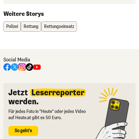
Weitere Storys
Polizei
Rettung
Rettungseinsatz
Social Media
Jetzt
Leserreporter
werden.
Für jedes Foto in "Heute" oder jedes Video
auf Heute.at gibt es 50 Euro.
So geht's