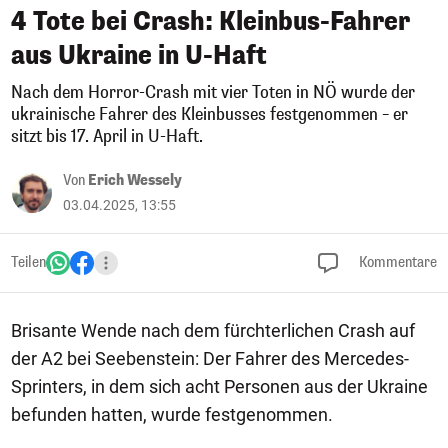
4 Tote bei Crash: Kleinbus-Fahrer
aus Ukraine in U-Haft
Nach dem Horror-Crash mit vier Toten in NÖ wurde der
ukrainische Fahrer des Kleinbusses festgenommen – er
sitzt bis 17. April in U-Haft.
Von
Erich Wessely
03.04.2025, 13:55
Teilen
Kommentare
Brisante Wende nach dem fürchterlichen Crash auf
der A2 bei Seebenstein: Der Fahrer des Mercedes-
Sprinters, in dem sich acht Personen aus der Ukraine
befunden hatten, wurde festgenommen.