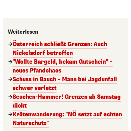
Weiterlesen
Österreich schließt Grenzen: Auch
Nickelsdorf betroffen
"Wollte Bargeld, bekam Gutschein" –
neues Pfandchaos
Schuss in Bauch – Mann bei Jagdunfall
schwer verletzt
Seuchen-Hammer! Grenzen ab Samstag
dicht
Krötenwanderung: "NÖ setzt auf echten
Naturschutz"