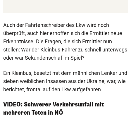
Auch der Fahrtenschreiber des Lkw wird noch
überprüft, auch hier erhoffen sich die Ermittler neue
Erkenntnisse. Die Fragen, die sich Ermittler nun
stellen: War der Kleinbus-Fahrer zu schnell unterwegs
oder war Sekundenschlaf im Spiel?
Ein Kleinbus, besetzt mit dem männlichen Lenker und
sieben weiblichen Insassen aus der Ukraine, war, wie
berichtet, frontal auf den Lkw aufgefahren.
VIDEO: Schwerer Verkehrsunfall mit
mehreren Toten in NÖ