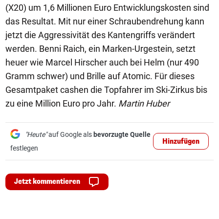
(X20) um 1,6 Millionen Euro Entwicklungskosten sind
das Resultat. Mit nur einer Schraubendrehung kann
jetzt die Aggressivität des Kantengriffs verändert
werden. Benni Raich, ein Marken-Urgestein, setzt
heuer wie Marcel Hirscher auch bei Helm (nur 490
Gramm schwer) und Brille auf Atomic. Für dieses
Gesamtpaket cashen die Topfahrer im Ski-Zirkus bis
zu eine Million Euro pro Jahr.
Martin Huber
"Heute"
auf Google als
bevorzugte Quelle
Hinzufügen
festlegen
Jetzt kommentieren