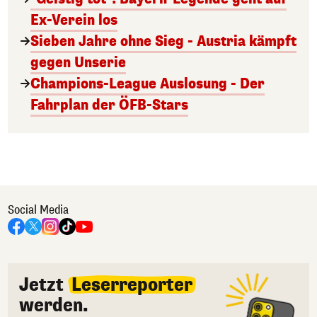
Ex-Verein los
Sieben Jahre ohne Sieg - Austria kämpft
gegen Unserie
Champions-League Auslosung - Der
Fahrplan der ÖFB-Stars
Social Media
Jetzt
Leserreporter
werden.