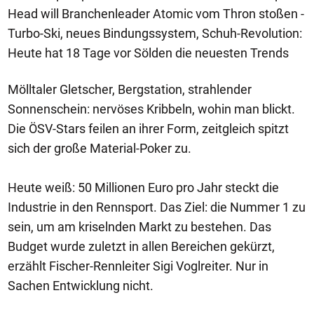
Head will Branchenleader Atomic vom Thron stoßen -
Turbo-Ski, neues Bindungssystem, Schuh-Revolution:
Heute hat 18 Tage vor Sölden die neuesten Trends
Mölltaler Gletscher, Bergstation, strahlender
Sonnenschein: nervöses Kribbeln, wohin man blickt.
Die ÖSV-Stars feilen an ihrer Form, zeitgleich spitzt
sich der große Material-Poker zu.
Heute weiß: 50 Millionen Euro pro Jahr steckt die
Industrie in den Rennsport. Das Ziel: die Nummer 1 zu
sein, um am kriselnden Markt zu bestehen. Das
Budget wurde zuletzt in allen Bereichen gekürzt,
erzählt Fischer-Rennleiter Sigi Voglreiter. Nur in
Sachen Entwicklung nicht.