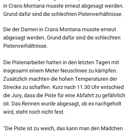
in Crans Montana musste erneut abgesagt werden.
Grund dafür sind die schlechten Pistenverhältnisse.
Die der Damen in Crans Montana musste erneut
abgesagt werden. Grund dafür sind die schlechten
Pistenverhältnisse.
Die Pistenarbeiter hatten in den letzten Tagen mit
insgesamt einem Meter Neuschnee zu kämpfen.
Zusätzlich machten die hohen Temperaturen der
Strecke zu schaffen. Kurz nach 11.30 Uhr entschied
die Jury, dass die Piste für eine Abfahrt zu gefährlich
ist. Das Rennen wurde abgesagt, ob es nachgeholt
wird, steht noch nicht fest.
"Die Piste ist zu weich, das kann man den Mädchen