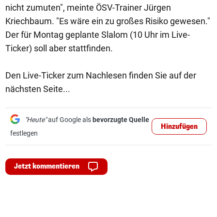
nicht zumuten", meinte ÖSV-Trainer Jürgen
Kriechbaum. "Es wäre ein zu großes Risiko gewesen."
Der für Montag geplante Slalom (10 Uhr im Live-
Ticker) soll aber stattfinden.
Den Live-Ticker zum Nachlesen finden Sie auf der
nächsten Seite...
"Heute"
auf Google als
bevorzugte Quelle
Hinzufügen
festlegen
Jetzt kommentieren