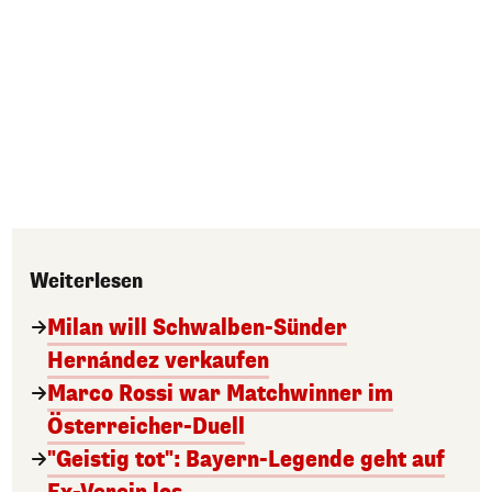
Weiterlesen
Milan will Schwalben-Sünder
Hernández verkaufen
Marco Rossi war Matchwinner im
Österreicher-Duell
"Geistig tot": Bayern-Legende geht auf