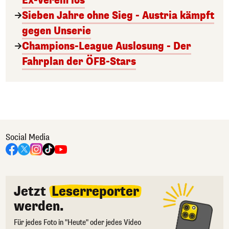
Ex-Verein los
Sieben Jahre ohne Sieg - Austria kämpft
gegen Unserie
Champions-League Auslosung - Der
Fahrplan der ÖFB-Stars
Social Media
Jetzt
Leserreporter
werden.
Für jedes Foto in "Heute" oder jedes Video