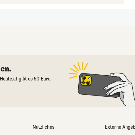
en.
 Heute.at gibt es 50 Euro.
Nützliches
Externe Angeb