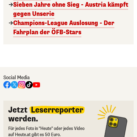
Sieben Jahre ohne Sieg - Austria kämpft
gegen Unserie
Champions-League Auslosung - Der
Fahrplan der ÖFB-Stars
Social Media
Jetzt
Leserreporter
werden.
Für jedes Foto in "Heute" oder jedes Video
auf Heute.at gibt es 50 Euro.