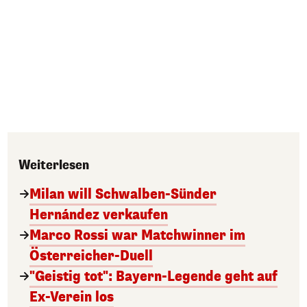
Weiterlesen
Milan will Schwalben-Sünder
Hernández verkaufen
Marco Rossi war Matchwinner im
Österreicher-Duell
"Geistig tot": Bayern-Legende geht auf
Ex-Verein los