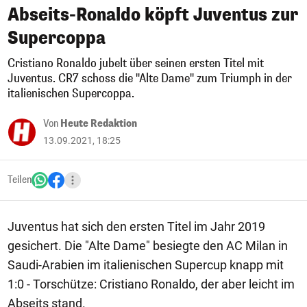
Abseits-Ronaldo köpft Juventus zur
Supercoppa
Cristiano Ronaldo jubelt über seinen ersten Titel mit
Juventus. CR7 schoss die "Alte Dame" zum Triumph in der
italienischen Supercoppa.
Von
Heute Redaktion
13.09.2021, 18:25
Teilen
Juventus hat sich den ersten Titel im Jahr 2019
gesichert. Die "Alte Dame" besiegte den AC Milan in
Saudi-Arabien im italienischen Supercup knapp mit
1:0 - Torschütze: Cristiano Ronaldo, der aber leicht im
Abseits stand.