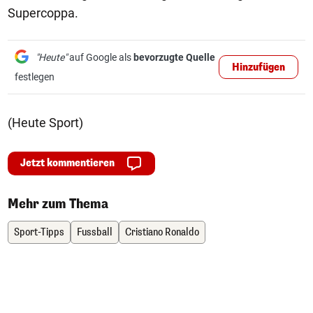
Supercoppa.
"Heute"
auf Google als
bevorzugte Quelle
Hinzufügen
festlegen
(Heute Sport)
Jetzt kommentieren
Mehr zum Thema
Sport-Tipps
Fussball
Cristiano Ronaldo