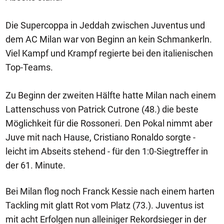
Die Supercoppa in Jeddah zwischen Juventus und
dem AC Milan war von Beginn an kein Schmankerln.
Viel Kampf und Krampf regierte bei den italienischen
Top-Teams.
Zu Beginn der zweiten Hälfte hatte Milan nach einem
Lattenschuss von Patrick Cutrone (48.) die beste
Möglichkeit für die Rossoneri. Den Pokal nimmt aber
Juve mit nach Hause, Cristiano Ronaldo sorgte -
leicht im Abseits stehend - für den 1:0-Siegtreffer in
der 61. Minute.
Bei Milan flog noch Franck Kessie nach einem harten
Tackling mit glatt Rot vom Platz (73.). Juventus ist
mit acht Erfolgen nun alleiniger Rekordsieger in der