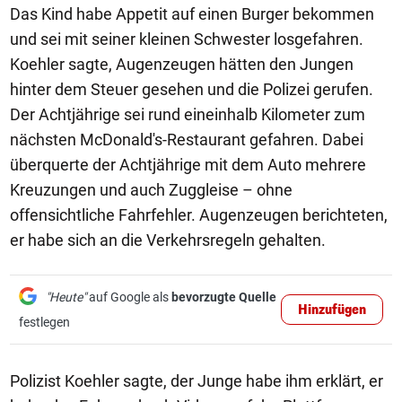
Das Kind habe Appetit auf einen Burger bekommen
und sei mit seiner kleinen Schwester losgefahren.
Koehler sagte, Augenzeugen hätten den Jungen
hinter dem Steuer gesehen und die Polizei gerufen.
Der Achtjährige sei rund eineinhalb Kilometer zum
nächsten McDonald's-Restaurant gefahren. Dabei
überquerte der Achtjährige mit dem Auto mehrere
Kreuzungen und auch Zuggleise – ohne
offensichtliche Fahrfehler. Augenzeugen berichteten,
er habe sich an die Verkehrsregeln gehalten.
"Heute"
auf Google als
bevorzugte Quelle
Hinzufügen
festlegen
Polizist Koehler sagte, der Junge habe ihm erklärt, er