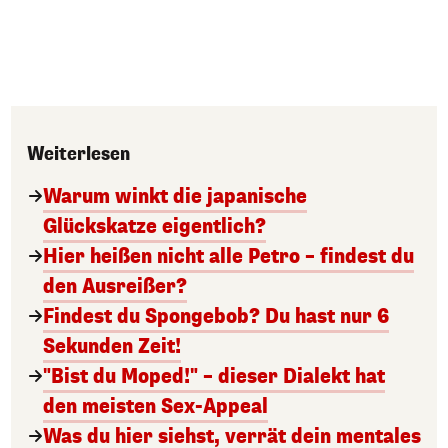
Weiterlesen
Warum winkt die japanische
Glückskatze eigentlich?
Hier heißen nicht alle Petro – findest du
den Ausreißer?
Findest du Spongebob? Du hast nur 6
Sekunden Zeit!
"Bist du Moped!" – dieser Dialekt hat
den meisten Sex-Appeal
Was du hier siehst, verrät dein mentales