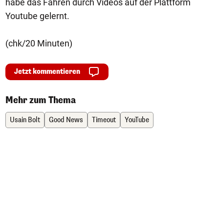
habe das Fahren durch Videos auf der Plattform
Youtube gelernt.
(chk/20 Minuten)
Jetzt kommentieren
Mehr zum Thema
Usain Bolt
Good News
Timeout
YouTube