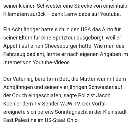
seiner kleinen Schwester eine Strecke von eineinhalb
Kilometern zurück – dank Lernvideos auf Youtube.
Ein Achtjähriger hatte sich in den USA das Auto für
seiner Eltern für eine Spritztour ausgeborgt, weil er
Appetit auf einen Cheeseburger hatte. Wie man das
Fahrzeug bedient, lernte er nach eigenen Angaben im
Internet von Youtube-Videos.
Der Vater lag bereits im Bett, die Mutter war mit dem
Achtjährigen und seiner vierjährigen Schwester auf
der Couch eingeschlafen, sagte Polizist Jacob
Koehler dem TV-Sender WJW-TV. Der Vorfall
ereignete sich bereits Sonntagnacht in der Kleinstadt
East Palestine im US-Staat Ohio.