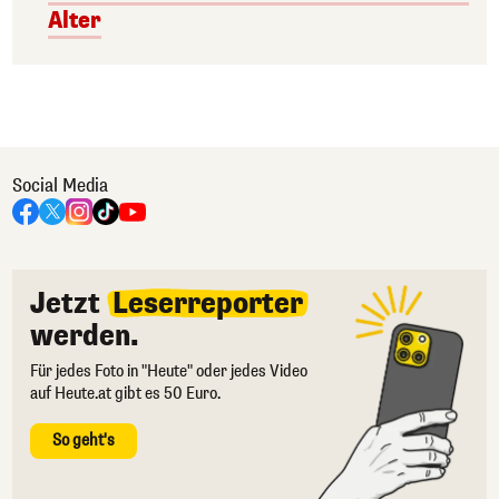
Alter
Social Media
Jetzt
Leserreporter
werden.
Für jedes Foto in "Heute" oder jedes Video
auf Heute.at gibt es 50 Euro.
So geht's