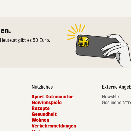
en.
 Heute.at gibt es 50 Euro.
Nützliches
Externe Angeb
Sport Datencenter
NewsFlix
Gewinnspiele
Gesundheitstr
Rezepte
Gesundheit
Wohnen
Verkehrsmeldungen