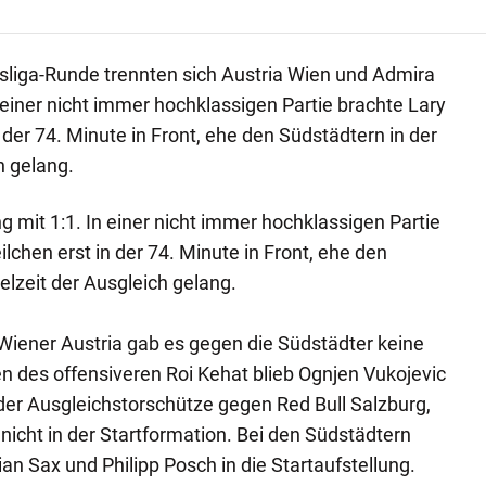
sliga-Runde trennten sich Austria Wien und Admira
 einer nicht immer hochklassigen Partie brachte Lary
 der 74. Minute in Front, ehe den Südstädtern in der
h gelang.
 mit 1:1. In einer nicht immer hochklassigen Partie
lchen erst in der 74. Minute in Front, ehe den
elzeit der Ausgleich gelang.
 Wiener Austria gab es gegen die Südstädter keine
 des offensiveren Roi Kehat blieb Ognjen Vukojevic
der Ausgleichstorschütze gegen Red Bull Salzburg,
 nicht in der Startformation. Bei den Südstädtern
an Sax und Philipp Posch in die Startaufstellung.