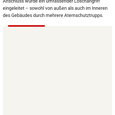
Anschluss wurde ein umfassender Löschangriff
eingeleitet – sowohl von außen als auch im Inneren
des Gebäudes durch mehrere Atemschutztrupps.