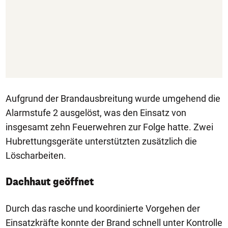
Aufgrund der Brandausbreitung wurde umgehend die
Alarmstufe 2 ausgelöst, was den Einsatz von
insgesamt zehn Feuerwehren zur Folge hatte. Zwei
Hubrettungsgeräte unterstützten zusätzlich die
Löscharbeiten.
Dachhaut geöffnet
Durch das rasche und koordinierte Vorgehen der
Einsatzkräfte konnte der Brand schnell unter Kontrolle