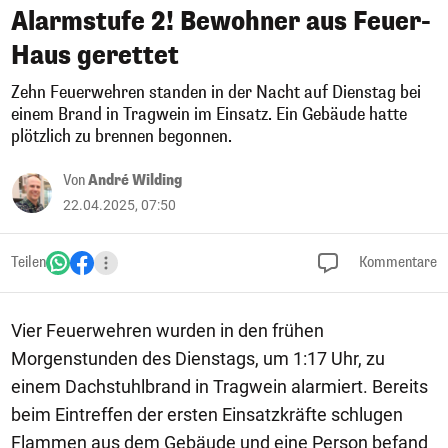
Alarmstufe 2! Bewohner aus Feuer-
Haus gerettet
Zehn Feuerwehren standen in der Nacht auf Dienstag bei
einem Brand in Tragwein im Einsatz. Ein Gebäude hatte
plötzlich zu brennen begonnen.
Von
André Wilding
22.04.2025, 07:50
Teilen
Kommentare
Vier Feuerwehren wurden in den frühen
Morgenstunden des Dienstags, um 1:17 Uhr, zu
einem Dachstuhlbrand in Tragwein alarmiert. Bereits
beim Eintreffen der ersten Einsatzkräfte schlugen
Flammen aus dem Gebäude und eine Person befand