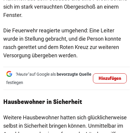
sich im stark verrauchten Obergeschoß an einem
Fenster.
Die Feuerwehr reagierte umgehend: Eine Leiter
wurde in Stellung gebracht, und die Person konnte
rasch gerettet und dem Roten Kreuz zur weiteren
Versorgung übergeben werden.
"Heute"
auf Google als
bevorzugte Quelle
Hinzufügen
festlegen
Hausbewohner in Sicherheit
Weitere Hausbewohner hatten sich glücklicherweise
selbst in Sicherheit bringen können. Unmittelbar im