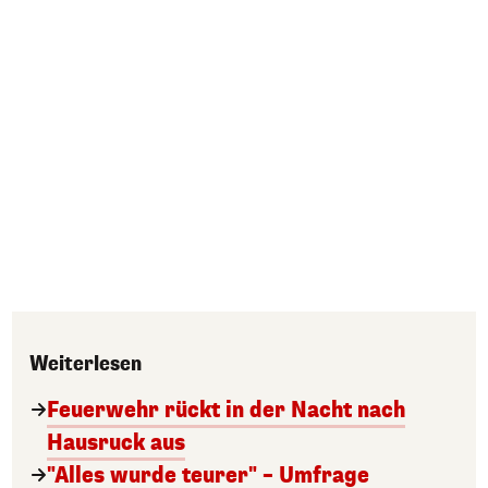
Weiterlesen
Feuerwehr rückt in der Nacht nach
Hausruck aus
"Alles wurde teurer" – Umfrage