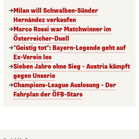
Milan will Schwalben-Sünder
Hernández verkaufen
Marco Rossi war Matchwinner im
Österreicher-Duell
"Geistig tot": Bayern-Legende geht auf
Ex-Verein los
Sieben Jahre ohne Sieg - Austria kämpft
gegen Unserie
Champions-League Auslosung - Der
Fahrplan der ÖFB-Stars