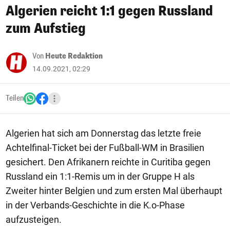
Algerien reicht 1:1 gegen Russland
zum Aufstieg
Von
Heute Redaktion
14.09.2021, 02:29
Teilen
Algerien hat sich am Donnerstag das letzte freie
Achtelfinal-Ticket bei der Fußball-WM in Brasilien
gesichert. Den Afrikanern reichte in Curitiba gegen
Russland ein 1:1-Remis um in der Gruppe H als
Zweiter hinter Belgien und zum ersten Mal überhaupt
in der Verbands-Geschichte in die K.o-Phase
aufzusteigen.