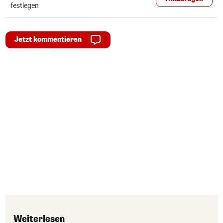
festlegen
Jetzt kommentieren
Weiterlesen