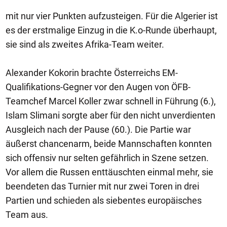
mit nur vier Punkten aufzusteigen. Für die Algerier ist
es der erstmalige Einzug in die K.o-Runde überhaupt,
sie sind als zweites Afrika-Team weiter.
Alexander Kokorin brachte Österreichs EM-
Qualifikations-Gegner vor den Augen von ÖFB-
Teamchef Marcel Koller zwar schnell in Führung (6.),
Islam Slimani sorgte aber für den nicht unverdienten
Ausgleich nach der Pause (60.). Die Partie war
äußerst chancenarm, beide Mannschaften konnten
sich offensiv nur selten gefährlich in Szene setzen.
Vor allem die Russen enttäuschten einmal mehr, sie
beendeten das Turnier mit nur zwei Toren in drei
Partien und schieden als siebentes europäisches
Team aus.