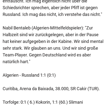
enttäuscht. Ich mag eigentlich nicht über die
Schiedsrichter sprechen, aber jeder Pfiff ist gegen
Russland. Ich mag das nicht, ich verstehe das nicht."
Nabil Bentaleb (Algerien-MIttelfeldspieler): "Zur
Halbzeit sind wir zurückgelegen, aber in der Pause
hat keiner aufgegeben in der Kabine. Wir sind mental
sehr stark. Wir glauben an uns. Und wir sind große
Team-Player. Gegen Deutschland wird es aber
natürlich hart."
Algerien - Russland 1:1 (0:1)
Curitiba, Arena da Baixada, 38.000, SR Cakir (TUR).
Torfolge: 0:1 ( 6.) Kokorin, 1:1 (60.) Slimani