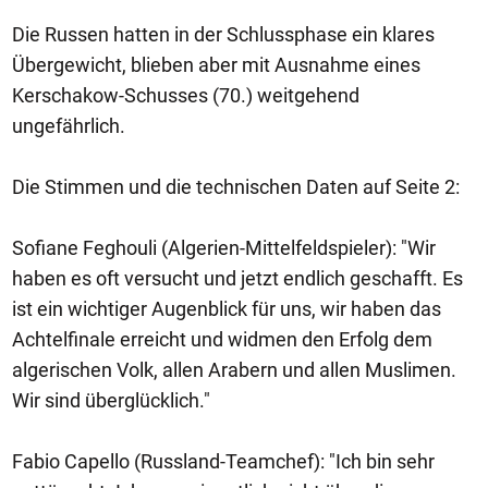
Die Russen hatten in der Schlussphase ein klares
Übergewicht, blieben aber mit Ausnahme eines
Kerschakow-Schusses (70.) weitgehend
ungefährlich.
Die Stimmen und die technischen Daten auf Seite 2:
Sofiane Feghouli (Algerien-Mittelfeldspieler): "Wir
haben es oft versucht und jetzt endlich geschafft. Es
ist ein wichtiger Augenblick für uns, wir haben das
Achtelfinale erreicht und widmen den Erfolg dem
algerischen Volk, allen Arabern und allen Muslimen.
Wir sind überglücklich."
Fabio Capello (Russland-Teamchef): "Ich bin sehr