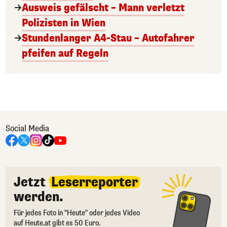
Ausweis gefälscht – Mann verletzt
Polizisten in Wien
Stundenlanger A4-Stau – Autofahrer
pfeifen auf Regeln
Social Media
Jetzt
Leserreporter
werden.
Für jedes Foto in "Heute" oder jedes Video
auf Heute.at gibt es 50 Euro.