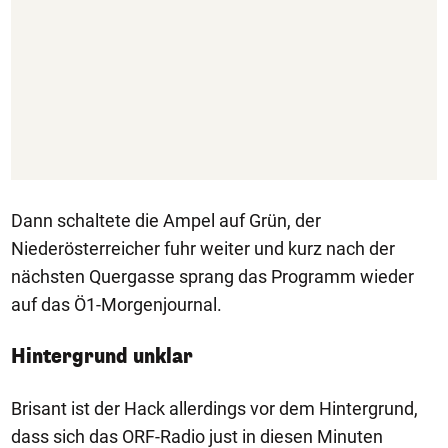
Dann schaltete die Ampel auf Grün, der
Niederösterreicher fuhr weiter und kurz nach der
nächsten Quergasse sprang das Programm wieder
auf das Ö1-Morgenjournal.
Hintergrund unklar
Brisant ist der Hack allerdings vor dem Hintergrund,
dass sich das ORF-Radio just in diesen Minuten