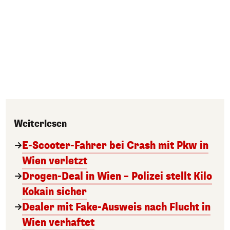
Weiterlesen
E-Scooter-Fahrer bei Crash mit Pkw in
Wien verletzt
Drogen-Deal in Wien – Polizei stellt Kilo
Kokain sicher
Dealer mit Fake-Ausweis nach Flucht in
Wien verhaftet