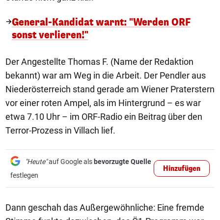
General-Kandidat warnt: "Werden ORF
sonst verlieren!"
Der Angestellte Thomas F. (Name der Redaktion
bekannt) war am Weg in die Arbeit. Der Pendler aus
Niederösterreich stand gerade am Wiener Praterstern
vor einer roten Ampel, als im Hintergrund – es war
etwa 7.10 Uhr – im ORF-Radio ein Beitrag über den
Terror-Prozess in Villach lief.
"Heute"
auf Google als
bevorzugte Quelle
Hinzufügen
festlegen
Dann geschah das Außergewöhnliche: Eine fremde