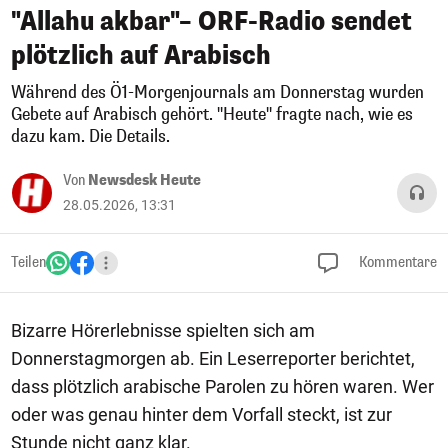
"Allahu akbar"– ORF-Radio sendet
plötzlich auf Arabisch
Während des Ö1-Morgenjournals am Donnerstag wurden
Gebete auf Arabisch gehört. "Heute" fragte nach, wie es
dazu kam. Die Details.
Von
Newsdesk Heute
28.05.2026, 13:31
Teilen
Kommentare
Bizarre Hörerlebnisse spielten sich am
Donnerstagmorgen ab. Ein Leserreporter berichtet,
dass plötzlich arabische Parolen zu hören waren. Wer
oder was genau hinter dem Vorfall steckt, ist zur
Stunde nicht ganz klar.