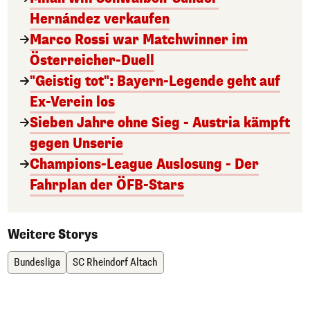
Hernández verkaufen
Marco Rossi war Matchwinner im
Österreicher-Duell
"Geistig tot": Bayern-Legende geht auf
Ex-Verein los
Sieben Jahre ohne Sieg - Austria kämpft
gegen Unserie
Champions-League Auslosung - Der
Fahrplan der ÖFB-Stars
Weitere Storys
Bundesliga
SC Rheindorf Altach