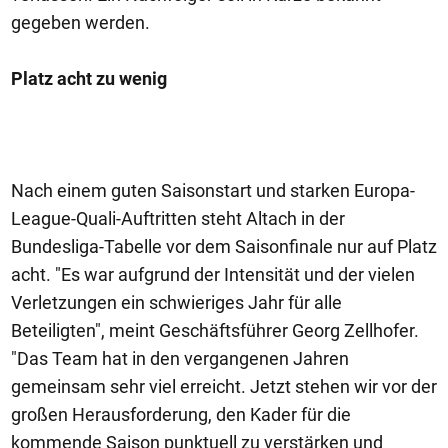
gegeben werden.
Platz acht zu wenig
Nach einem guten Saisonstart und starken Europa-
League-Quali-Auftritten steht Altach in der
Bundesliga-Tabelle vor dem Saisonfinale nur auf Platz
acht. "Es war aufgrund der Intensität und der vielen
Verletzungen ein schwieriges Jahr für alle
Beteiligten", meint Geschäftsführer Georg Zellhofer.
"Das Team hat in den vergangenen Jahren
gemeinsam sehr viel erreicht. Jetzt stehen wir vor der
großen Herausforderung, den Kader für die
kommende Saison punktuell zu verstärken und