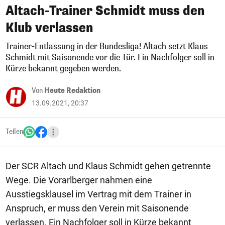
Altach-Trainer Schmidt muss den
Klub verlassen
Trainer-Entlassung in der Bundesliga! Altach setzt Klaus
Schmidt mit Saisonende vor die Tür. Ein Nachfolger soll in
Kürze bekannt gegeben werden.
Von
Heute Redaktion
13.09.2021, 20:37
Teilen
Der SCR Altach und Klaus Schmidt gehen getrennte
Wege. Die Vorarlberger nahmen eine
Ausstiegsklausel im Vertrag mit dem Trainer in
Anspruch, er muss den Verein mit Saisonende
verlassen. Ein Nachfolger soll in Kürze bekannt