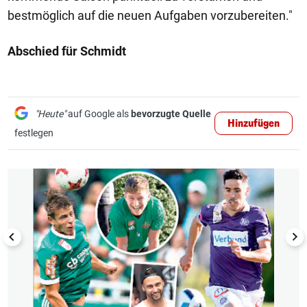
bestmöglich auf die neuen Aufgaben vorzubereiten."
Abschied für Schmidt
"Heute"
auf Google als
bevorzugte Quelle
Hinzufügen
festlegen
1/8