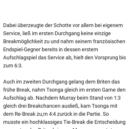
Dabei überzeugte der Schotte vor allem bei eigenem
Service, ließ im ersten Durchgang keine einzige
Breakmöglichkeit zu und nahm seinem französischen
Endspiel-Gegner bereits in dessen erstem
Aufschlagspiel das Service ab, hielt den Vorsprung bis
zum 6:3.
Auch im zweiten Durchgang gelang dem Briten das
frühe Break, nahm Tsonga gleich im ersten Game den
Aufschlag ab. Nachdem Murray beim Stand von 1:3
gleich drei Breakchancen ausließ, kam Tsonga mit
dem Re-Break zu,m 4:4 zurück in die Partie. So
musste ein hochklassiges Tie-Break die Entscheidung