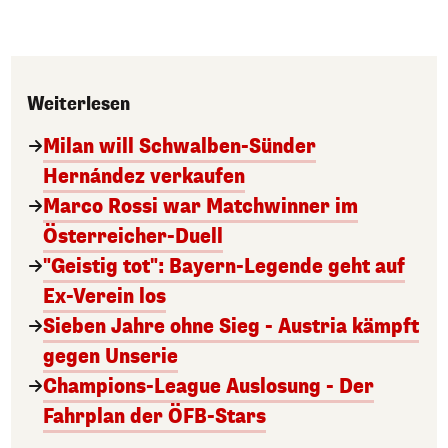
Weiterlesen
Milan will Schwalben-Sünder
Hernández verkaufen
Marco Rossi war Matchwinner im
Österreicher-Duell
"Geistig tot": Bayern-Legende geht auf
Ex-Verein los
Sieben Jahre ohne Sieg - Austria kämpft
gegen Unserie
Champions-League Auslosung - Der
Fahrplan der ÖFB-Stars