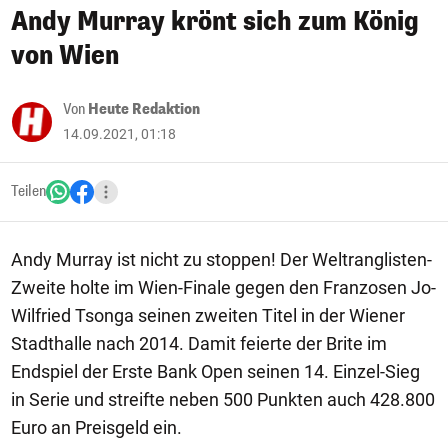
Andy Murray krönt sich zum König
von Wien
Von
Heute Redaktion
14.09.2021, 01:18
Teilen
Andy Murray ist nicht zu stoppen! Der Weltranglisten-
Zweite holte im Wien-Finale gegen den Franzosen Jo-
Wilfried Tsonga seinen zweiten Titel in der Wiener
Stadthalle nach 2014. Damit feierte der Brite im
Endspiel der Erste Bank Open seinen 14. Einzel-Sieg
in Serie und streifte neben 500 Punkten auch 428.800
Euro an Preisgeld ein.