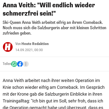
Anna Veith: "Will endlich wieder
schmerzfrei sein!"
Ski-Queen Anna Veith arbeitet eifrig an ihrem Comeback.
Noch muss sich die Salzburgerin aber mit kleinen Schritten
zufrieden geben.
Von
Heute Redaktion
14.09.2021, 00:30
Teilen
Anna Veith arbeitet nach ihrer weiten Operation im
Knie schon wieder eifrig am Comeback. Im Gespräch
mit der Krone gab die Salzburgerin Einblicke in ihren
Trainingalltag: "Ich bin gut im Soll, sehr froh, dass ich
die Operation gemacht habe und überzeugt, dass es