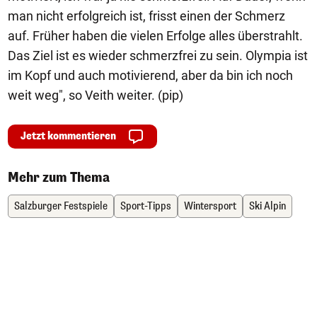
man nicht erfolgreich ist, frisst einen der Schmerz
auf. Früher haben die vielen Erfolge alles überstrahlt.
Das Ziel ist es wieder schmerzfrei zu sein. Olympia ist
im Kopf und auch motivierend, aber da bin ich noch
weit weg", so Veith weiter. (pip)
Jetzt kommentieren
Mehr zum Thema
Salzburger Festspiele
Sport-Tipps
Wintersport
Ski Alpin