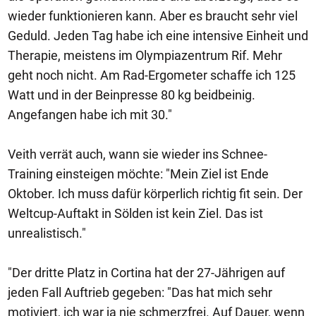
wieder funktionieren kann. Aber es braucht sehr viel
Geduld. Jeden Tag habe ich eine intensive Einheit und
Therapie, meistens im Olympiazentrum Rif. Mehr
geht noch nicht. Am Rad-Ergometer schaffe ich 125
Watt und in der Beinpresse 80 kg beidbeinig.
Angefangen habe ich mit 30."
Veith verrät auch, wann sie wieder ins Schnee-
Training einsteigen möchte: "Mein Ziel ist Ende
Oktober. Ich muss dafür körperlich richtig fit sein. Der
Weltcup-Auftakt in Sölden ist kein Ziel. Das ist
unrealistisch."
"Der dritte Platz in Cortina hat der 27-Jährigen auf
jeden Fall Auftrieb gegeben: "Das hat mich sehr
motiviert, ich war ja nie schmerzfrei. Auf Dauer, wenn