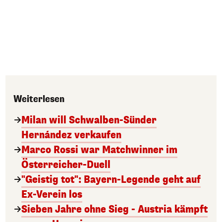
Weiterlesen
Milan will Schwalben-Sünder
Hernández verkaufen
Marco Rossi war Matchwinner im
Österreicher-Duell
"Geistig tot": Bayern-Legende geht auf
Ex-Verein los
Sieben Jahre ohne Sieg - Austria kämpft